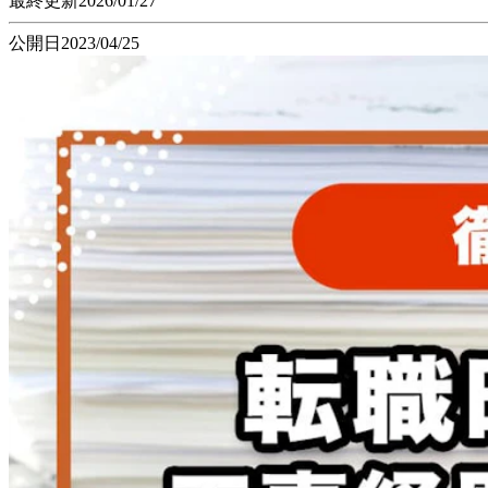
最終更新
2026/01/27
公開日
2023/04/25