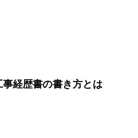
工事経歴書の書き方とは