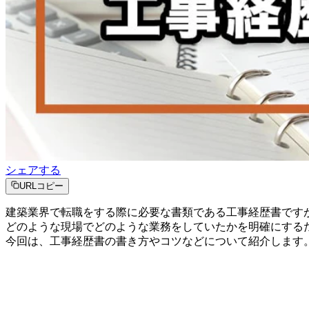
シェアする
URLコピー
建築業界で転職をする際に必要な書類である工事経歴書です
どのような現場でどのような業務をしていたかを明確にする
今回は、工事経歴書の書き方やコツなどについて紹介します