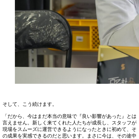
そして、こう続けます。
「だから、今はまだ本当の意味で『良い影響があった』とは
言えません。新しく来てくれた人たちが成長し、スタッフが
現場をスムーズに運営できるようになったときに初めて、そ
の成果を実感できるのだと思います。まさに今は、その途中