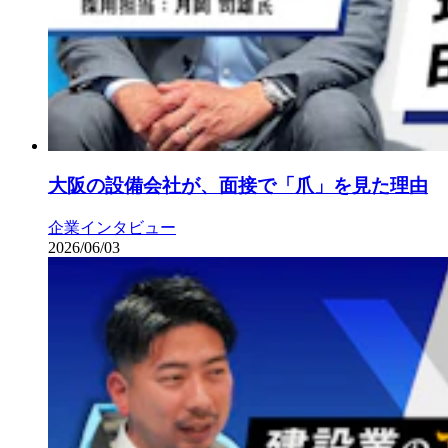
大阪の設備会社が、面接で「爪」を見た理由
企業インタビュー
2026/06/03