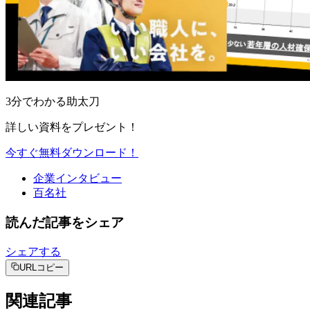
3分でわかる助太刀
詳しい資料をプレゼント！
今すぐ無料ダウンロード！
企業インタビュー
百名社
読んだ記事をシェア
シェアする
URLコピー
関連記事