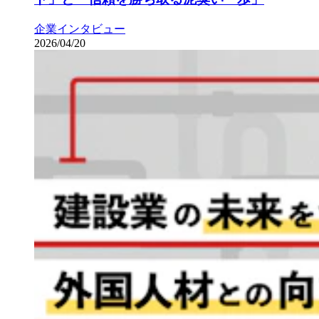
企業インタビュー
2026/04/20