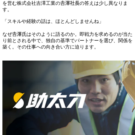
を営む株式会社吉澤工業の𠮷澤社長の答えは少し異なりま
す。
「スキルや経験の話は、ほとんどしませんね」
なぜ𠮷澤氏はそのように語るのか。即戦力を求めるのが当た
り前とされる中で、独自の基準でパートナーを選び、関係を
築く。その仕事への向き合い方に迫ります。