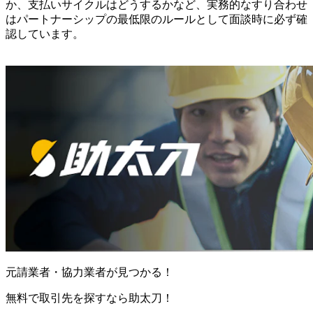
か、支払いサイクルはどうするかなど、実務的なすり合わせ
はパートナーシップの最低限のルールとして面談時に必ず確
認しています。
元請業者・協力業者が見つかる！
無料で取引先を探すなら助太刀！