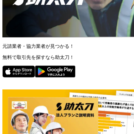
元請業者・協力業者が見つかる！
無料で取引先を探すなら助太刀！