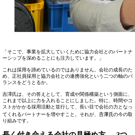
「そこで、事業を拡大していくために協力会社とのパートナ
ーシップを深めることにも注力しています。」
これは採用を諦めているのではありません。会社の成長のた
め、正社員採用と協力会社との連携強化という二つの軸のバ
ランスをどうとるか。
吉澤氏は、その答えとして、育成や関係構築という側面に、
これまで以上に力を入れることにしました。特に、時間やコ
ストがかかる採用活動と並行して、長い目で会社の力となっ
てくれるパートナーを増やすこと。それが、𠮷澤氏の今の取
り組みです。
長く付き合える会社の見極め方 ― 3つ