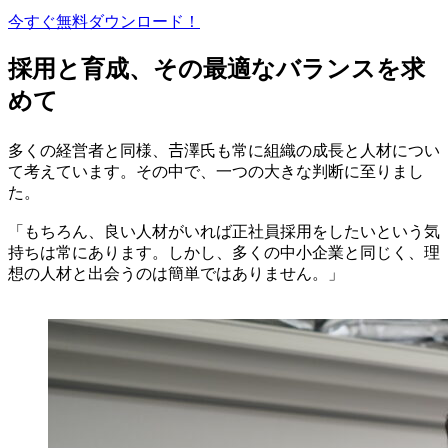
今すぐ無料ダウンロード！
採用と育成、その最適なバランスを求
めて
多くの経営者と同様、𠮷澤氏も常に組織の成長と人材につい
て考えています。その中で、一つの大きな判断に至りまし
た。
「もちろん、良い人材がいれば正社員採用をしたいという気
持ちは常にあります。しかし、多くの中小企業と同じく、理
想の人材と出会うのは簡単ではありません。」