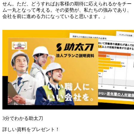
せん。ただ、どうすればお客様の期待に応えられるかをチー
ム一丸となって考える。その姿勢が、私たちの強みであり、
会社を前に進める力になっていると思います。」
3分でわかる助太刀
詳しい資料をプレゼント！