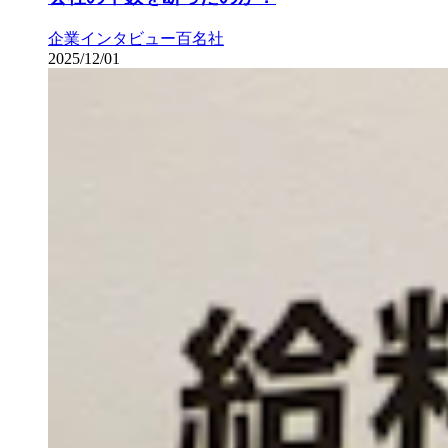
企業インタビュー
百名社
2025/12/01