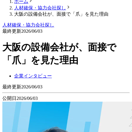
ホーム
人材確保・協力会社探し
大阪の設備会社が、面接で「爪」を見た理由
人材確保・協力会社探し
最終更新
2026/06/03
大阪の設備会社が、面接で
「爪」を見た理由
企業インタビュー
最終更新
2026/06/03
公開日
2026/06/03