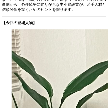
事例から、条件競争に陥りがちな中小建設業が、若手人材と
信頼関係を築くためのヒントを探ります。
【今回の登場人物】