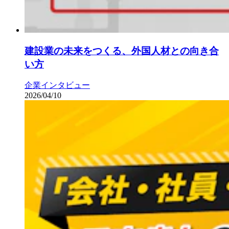
建設業の未来をつくる、外国人材との向き合
い方
企業インタビュー
2026/04/10