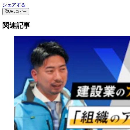
シェアする
URLコピー
関連記事