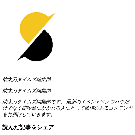
助太刀タイムズ編集部
助太刀タイムズ編集部
助太刀タイムズ編集部です。 最新のイベントやノウハウだ
けでなく建設業にかかわる人にとって価値のあるコンテンツ
をお届けしていきます。
読んだ記事をシェア