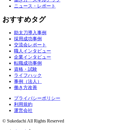
ニュース・レポート
おすすめタグ
助太刀導入事例
採用成功事例
交流会レポート
職人インタビュー
企業インタビュー
転職成功事例
資格・試験
ライフハック
事例（法人）
働き方改善
プライバシーポリシー
利用規約
運営会社
© Sukedachi All Rights Reserved