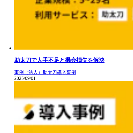
助太刀で人手不足と機会損失を解決
事例（法人）
助太刀導入事例
2025/09/01