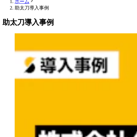
ホーム
助太刀導入事例
助太刀導入事例