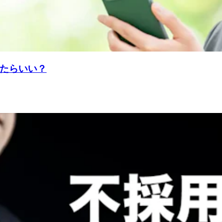
たらいい？