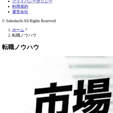
プライバシーポリシー
利用規約
運営会社
© Sukedachi All Rights Reserved
ホーム
転職ノウハウ
転職ノウハウ