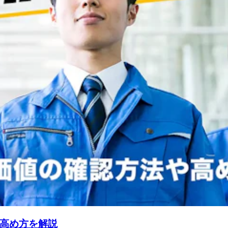
高め方を解説