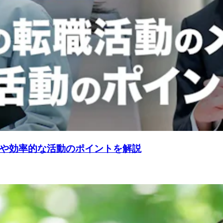
や効率的な活動のポイントを解説