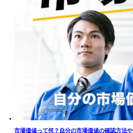
市場価値って何？自分の市場価値の確認方法や