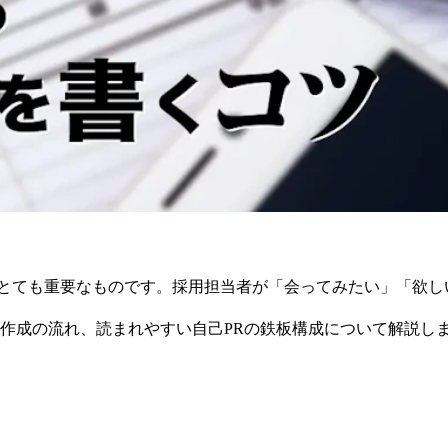
はとても重要なものです。採用担当者が「会ってみたい」「欲し
R作成の流れ、読まれやすい自己PRの鉄板構成について解説し