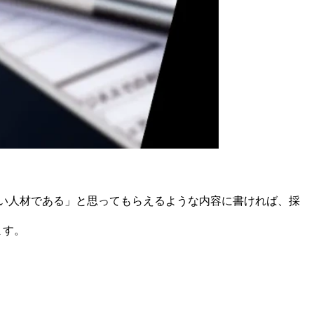
い人材である」と思ってもらえるような内容に書ければ、採
ます。