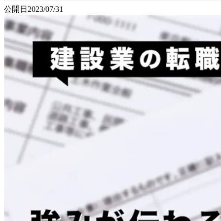
公開日
2023/07/31