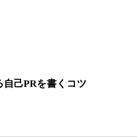
る自己PRを書くコツ