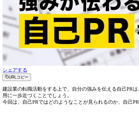
シェアする
URLコピー
建設業の転職活動をする上で、自分の強みを伝える自己PR
用に一歩近づくことでしょう。
今回は、自己PRではどのようなことが見られるのか、自己P