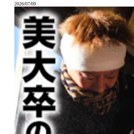
2026/07/09