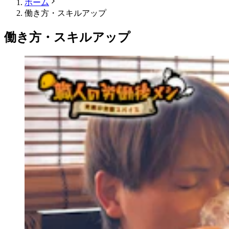
ホーム
働き方・スキルアップ
働き方・スキルアップ