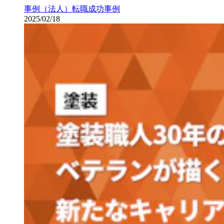
事例（法人）
転職成功事例
2025/02/18