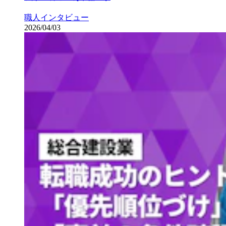
職人インタビュー
2026/04/03