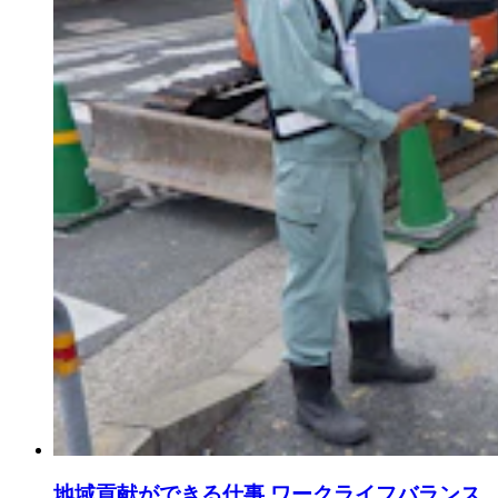
地域貢献ができる仕事 ワークライフバランス