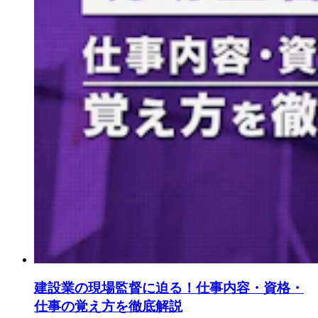
建設業の現場監督に迫る！仕事内容・資格・
仕事の覚え方を徹底解説