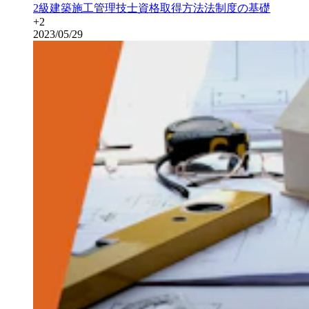
2級建築施工管理技士
資格取得方法
法制度の基礎
+
2
2023/05/29