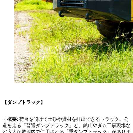
【ダンプトラック】
・概要:
荷台を傾けて土砂や資材を排出できるトラック。公
道を走る「普通ダンプトラック」と、鉱山やダム工事現場な
ど広大な敷地内で使用される「重ダンプトラック」がありま