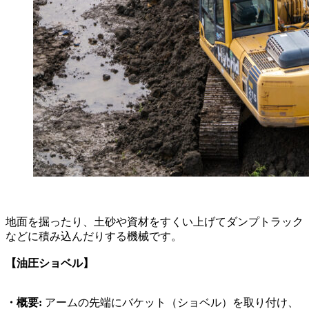
地面を掘ったり、土砂や資材をすくい上げてダンプトラック
などに積み込んだりする機械です。
【油圧ショベル】
・概要:
アームの先端にバケット（ショベル）を取り付け、