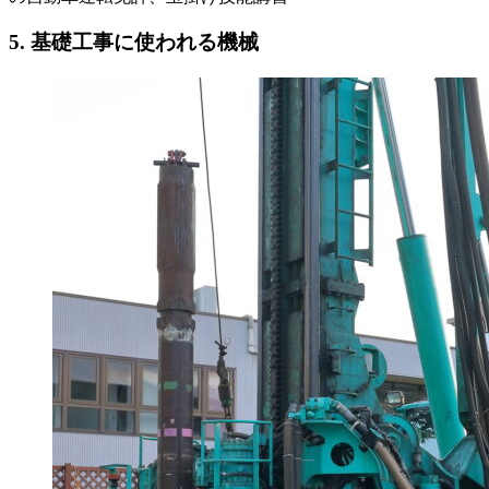
5. 基礎工事に使われる機械