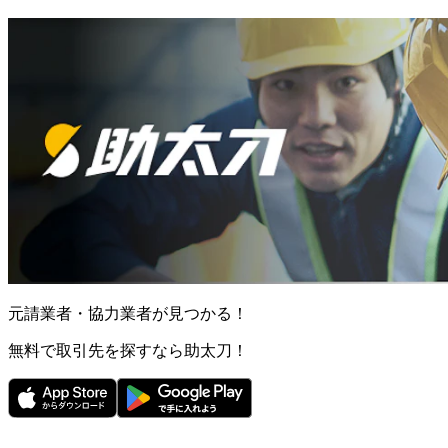
元請業者・協力業者が見つかる！
無料で取引先を探すなら助太刀！