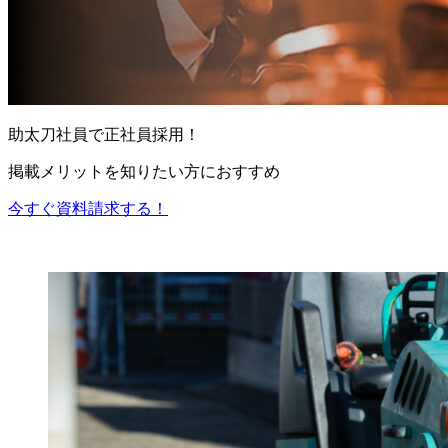
助太刀社員で正社員採用！
掲載メリットを知りたい方におすすめ
今すぐ資料請求する！