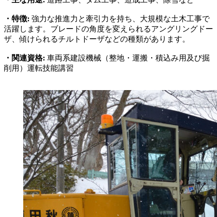
・特徴:
強力な推進力と牽引力を持ち、大規模な土木工事で
活躍します。ブレードの角度を変えられるアングリングドー
ザ、傾けられるチルトドーザなどの種類があります。
・関連資格:
車両系建設機械（整地・運搬・積込み用及び掘
削用）運転技能講習