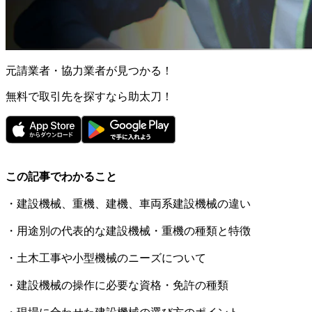
元請業者・協力業者が見つかる！
無料で取引先を探すなら助太刀！
この記事でわかること
・建設機械、重機、建機、車両系建設機械の違い
・用途別の代表的な建設機械・重機の種類と特徴
・土木工事や小型機械のニーズについて
・建設機械の操作に必要な資格・免許の種類