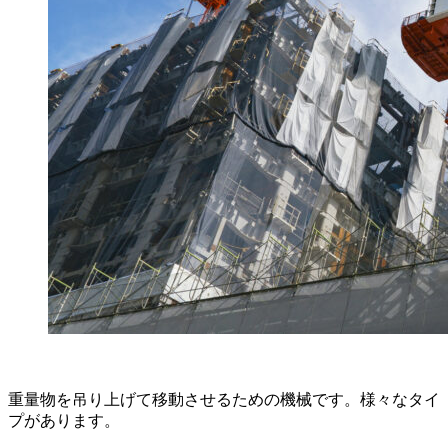
重量物を吊り上げて移動させるための機械です。様々なタイ
プがあります。