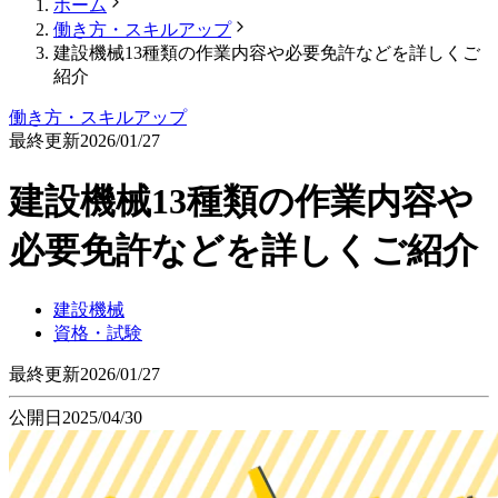
ホーム
働き方・スキルアップ
建設機械13種類の作業内容や必要免許などを詳しくご
紹介
働き方・スキルアップ
最終更新
2026/01/27
建設機械13種類の作業内容や
必要免許などを詳しくご紹介
建設機械
資格・試験
最終更新
2026/01/27
公開日
2025/04/30