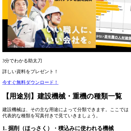
3分でわかる助太刀
詳しい資料をプレゼント！
今すぐ無料ダウンロード！
【用途別】建設機械・重機の種類一覧
建設機械は、その主な用途によって分類できます。ここでは
代表的な種類を写真付きで見ていきましょう。
1. 掘削（ほっさく）・積込みに使われる機械