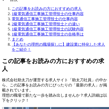
この記事をお読みの方におすすめの求人
1級電気通信工事施工管理技士の仕事内容
電気通信工事施工管理技士の仕事内容
2級電気通信工事施工管理技士との違い
1級電気通信工事施工管理技士の試験内容
1級電気通信工事施工管理技士の合格率は
まとめ
【あなたの理想の職場探しに】建設業に特化した求人
をご紹介！
この記事をお読みの方におすすめの求
人
株式会社助太刀が運営する求人サイト「助太刀社員」の中か
ら、この記事をお読みの方にぴったりの「最新の求人」が掲
載されています。
理想の職場で新たな一歩を踏み出しませんか？求人詳細は以
下をクリック！