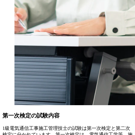
第一次検定の試験内容
1級電気通信工事施工管理技士の試験は第一次検定と第二次
検定に分かれています。第一次検定は、電気通信工学等、施