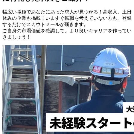
幅広い職種であなたにあった求人が見つかる！高収入、土日
休みの企業も掲載！いますぐ転職を考えていない方も、登録
するだけでスカウトメールが届きます。
ご自身の市場価値を確認して、より良いキャリアを作ってい
きましょう！