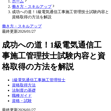
ホーム
働き方・スキルアップ
成功への道！1級電気通信工事施工管理技士試験内容と
資格取得の方法を解説
働き方・スキルアップ
最終更新
2026/01/27
成功への道！1級電気通信工
事施工管理技士試験内容と資
格取得の方法を解説
1級電気通信工事施工管理技士
資格取得方法
法制度の基礎
職種ガイド
資格・試験
最終更新
2026/01/27