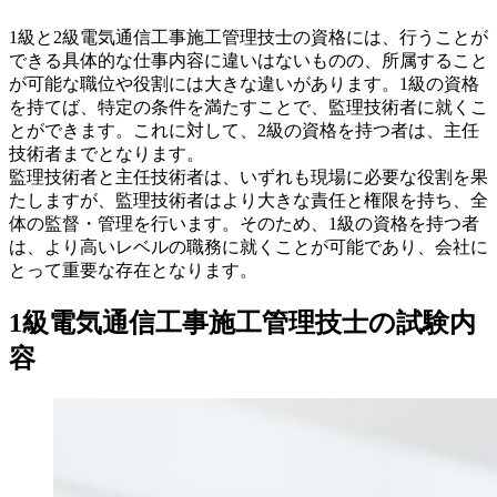
1級と2級電気通信工事施工管理技士の資格には、行うことが
できる具体的な仕事内容に違いはないものの、所属すること
が可能な職位や役割には大きな違いがあります。1級の資格
を持てば、特定の条件を満たすことで、監理技術者に就くこ
とができます。これに対して、2級の資格を持つ者は、主任
技術者までとなります。
監理技術者と主任技術者は、いずれも現場に必要な役割を果
たしますが、監理技術者はより大きな責任と権限を持ち、全
体の監督・管理を行います。そのため、1級の資格を持つ者
は、より高いレベルの職務に就くことが可能であり、会社に
とって重要な存在となります。
1級電気通信工事施工管理技士の試験内
容