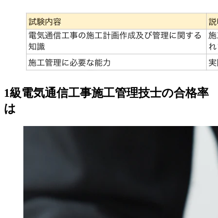
1級電気通信工事施工管理技士の合格率
は