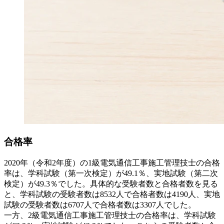
合格率
2020年（令和2年度）の1級電気通信工事施工管理技士の合格
率は、学科試験（第一次検定）が49.1％、実地試験（第二次
検定）が49.3％でした。具体的な受験者数と合格者数を見る
と、学科試験の受験者数は8532人で合格者数は4190人、実地
試験の受験者数は6707人で合格者数は3307人でした。
一方、2級電気通信工事施工管理技士の合格率は、学科試験