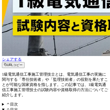
シェアする
URLコピー
1級電気通信工事施工管理技士とは、電気通信工事の実施に
関与する「専任技術者」や「監理技術者」の役割を果たすこ
とが可能な国家資格を指します。この記事では、1級電気通
信工事施工管理技士の試験内容や資格取得の方法についてご
紹介します。
目次
目次