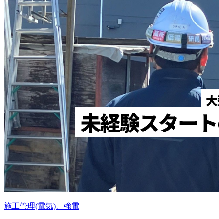
施工管理(電気)、強電