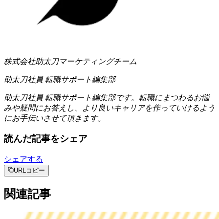
株式会社助太刀マーケティングチーム
助太刀社員 転職サポート編集部
助太刀社員 転職サポート編集部です。転職にまつわるお悩
みや疑問にお答えし、より良いキャリアを作っていけるよう
にお手伝いさせて頂きます。
読んだ記事をシェア
シェアする
URLコピー
関連記事