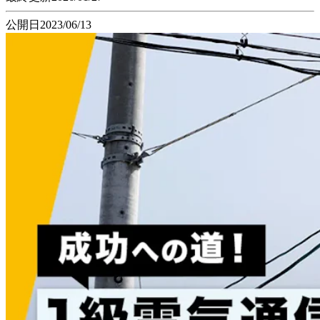
公開日
2023/06/13