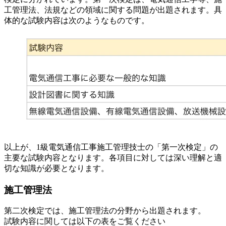
工管理法、法規などの領域に関する問題が出題されます。具
体的な試験内容は次のようなものです。
以上が、1級電気通信工事施工管理技士の「第一次検定」の
主要な試験内容となります。各項目に対しては深い理解と適
切な知識が必要となります。
施工管理法
第二次検定では、施工管理法の分野から出題されます。
試験内容に関しては以下の表をご覧ください