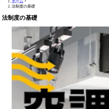
ホーム
法制度の基礎
法制度の基礎