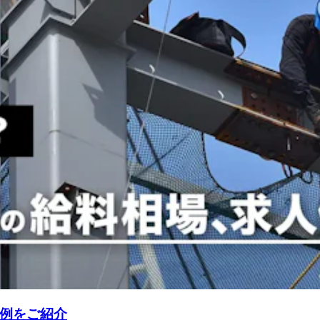
例をご紹介