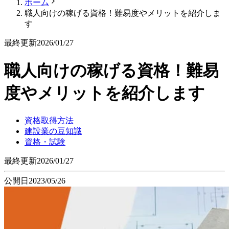
ホーム
職人向けの稼げる資格！難易度やメリットを紹介しま
す
最終更新
2026/01/27
職人向けの稼げる資格！難易
度やメリットを紹介します
資格取得方法
建設業の豆知識
資格・試験
最終更新
2026/01/27
公開日
2023/05/26