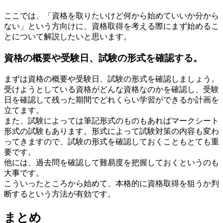
ここでは、「資格を取りたいけど何から始めていいか分から
ない」という方向けに、資格取得を考える際にまず始めるこ
とについて解説したいと思います。
資格の概要や受験日、試験の形式を確認する。
まずは資格の概要や受験日、試験の形式を確認しましょう。
受けようとしている資格がどんな資格なのかを確認し、受験
日を確認して残った期間でどれくらい学習ができるか計画を
立てます。
また、試験によっては筆記形式のものもあればマークシート
形式の試験もあります。形式によって試験対策の内容も変わ
ってきますので、試験の形式を確認しておくこともとても重
要です。
他には、過去問を確認して難易度を把握しておくというのも
大事です。
こういったところから始めて、本格的に資格取得を狙うか判
断するという方法が有効です。
まとめ