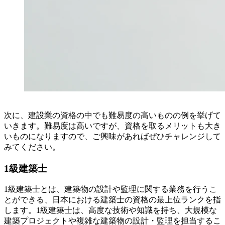
次に、建設業の資格の中でも難易度の高いものの例を挙げて
いきます。難易度は高いですが、資格を取るメリットも大き
いものになりますので、ご興味があればぜひチャレンジして
みてください。
1級建築士
1級建築士とは、建築物の設計や監理に関する業務を行うこ
とができる、日本における建築士の資格の最上位ランクを指
します。1級建築士は、高度な技術や知識を持ち、大規模な
建築プロジェクトや複雑な建築物の設計・監理を担当するこ