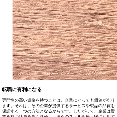
転職に有利になる
専門性の高い資格を持つことは、企業にとっても価値があり
ます。それは、その企業が提供するサービスや製品の品質を
保証する一つの方法となるからです。したがって、企業は資
格を持つ社員を高く評価し、彼らのスキルを最大限に活用す