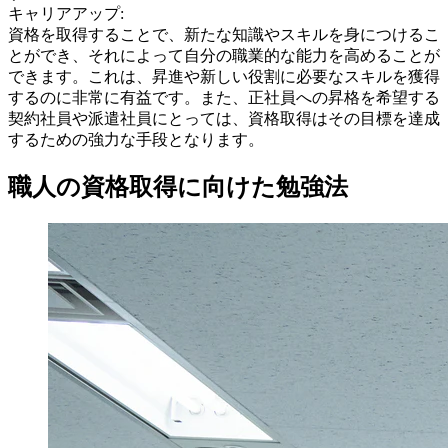
キャリアアップ:
資格を取得することで、新たな知識やスキルを身につけるこ
とができ、それによって自分の職業的な能力を高めることが
できます。これは、昇進や新しい役割に必要なスキルを獲得
するのに非常に有益です。また、正社員への昇格を希望する
契約社員や派遣社員にとっては、資格取得はその目標を達成
するための強力な手段となります。
職人の資格取得に向けた勉強法