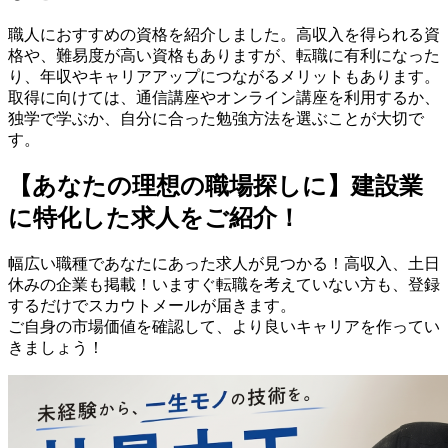
職人におすすめの資格を紹介しました。高収入を得られる資
格や、難易度が高い資格もありますが、転職に有利になった
り、年収やキャリアアップにつながるメリットもあります。
取得に向けては、通信講座やオンライン講座を利用するか、
独学で学ぶか、自分に合った勉強方法を選ぶことが大切で
す。
【あなたの理想の職場探しに】建設業
に特化した求人をご紹介！
幅広い職種であなたにあった求人が見つかる！高収入、土日
休みの企業も掲載！いますぐ転職を考えていない方も、登録
するだけでスカウトメールが届きます。
ご自身の市場価値を確認して、より良いキャリアを作ってい
きましょう！