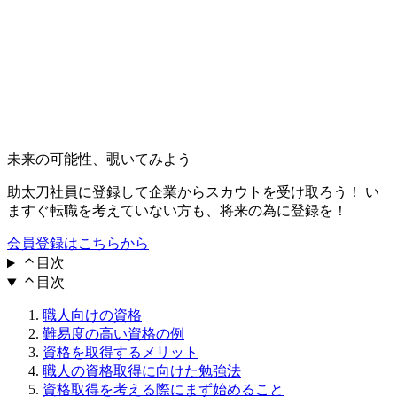
未来の可能性、覗いてみよう
助太刀社員に登録して企業からスカウトを受け取ろう！ い
ますぐ転職を考えていない方も、将来の為に登録を！
会員登録はこちらから
目次
目次
職人向けの資格
難易度の高い資格の例
資格を取得するメリット
職人の資格取得に向けた勉強法
資格取得を考える際にまず始めること