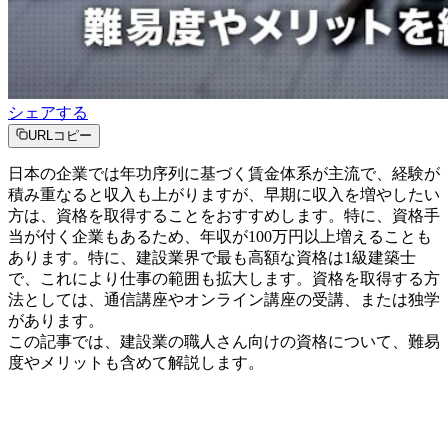
シェアする
URLコピー
日本の企業では年功序列に基づく賃金体系が主流で、経験が
積み重なると収入も上がりますが、早期に収入を増やしたい
方は、資格を取得することをおすすめします。特に、資格手
当が付く企業もあるため、年収が100万円以上増えることも
あります。特に、建設業界で最も高額な資格は1級建築士
で、これにより仕事の範囲も拡大します。資格を取得する方
法としては、通信講座やオンライン講座の受講、または独学
があります。
この記事では、建設業の職人さん向けの資格について、難易
度やメリットも含めて解説します。