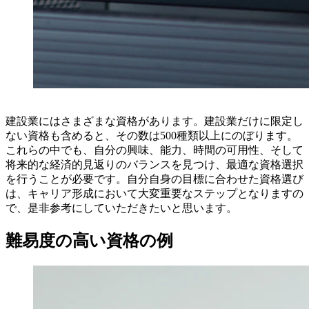
建設業にはさまざまな資格があります。建設業だけに限定し
ない資格も含めると、その数は500種類以上にのぼります。
これらの中でも、自分の興味、能力、時間の可用性、そして
将来的な経済的見返りのバランスを見つけ、最適な資格選択
を行うことが必要です。自分自身の目標に合わせた資格選び
は、キャリア形成において大変重要なステップとなりますの
で、是非参考にしていただきたいと思います。
難易度の高い資格の例