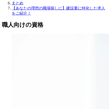
まとめ
【あなたの理想の職場探しに】建設業に特化した求人
をご紹介！
職人向けの資格