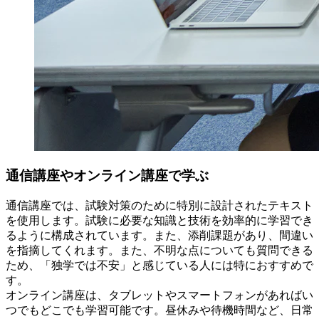
通信講座やオンライン講座で学ぶ
通信講座では、試験対策のために特別に設計されたテキスト
を使用します。試験に必要な知識と技術を効率的に学習でき
るように構成されています。また、添削課題があり、間違い
を指摘してくれます。また、不明な点についても質問できる
ため、「独学では不安」と感じている人には特におすすめで
す。
オンライン講座は、タブレットやスマートフォンがあればい
つでもどこでも学習可能です。昼休みや待機時間など、日常