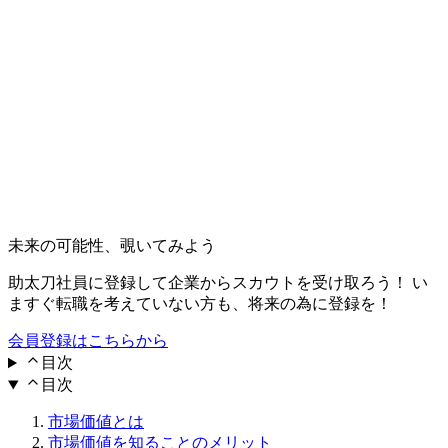
未来の可能性、覗いてみよう
助太刀社員に登録して企業からスカウトを受け取ろう！ い
ますぐ転職を考えていない方も、将来の為に登録を！
会員登録はこちらから
目次
目次
市場価値とは
市場価値を知ることのメリット