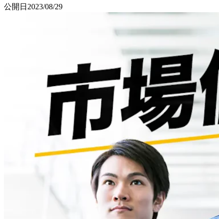
公開日
2023/08/29