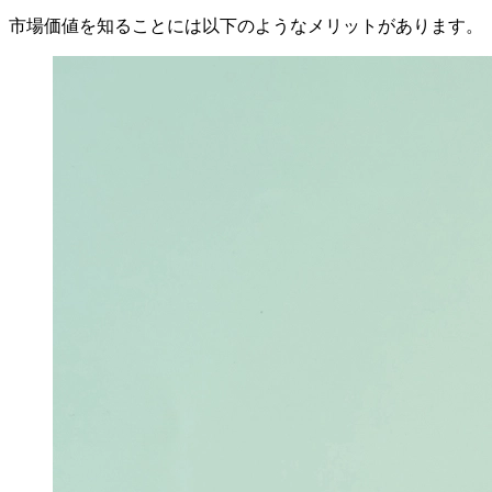
市場価値を知ることには以下のようなメリットがあります。