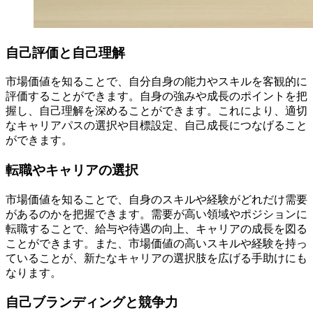
自己評価と自己理解
市場価値を知ることで、自分自身の能力やスキルを客観的に
評価することができます。自身の強みや成長のポイントを把
握し、自己理解を深めることができます。これにより、適切
なキャリアパスの選択や目標設定、自己成長につなげること
ができます。
転職やキャリアの選択
市場価値を知ることで、自身のスキルや経験がどれだけ需要
があるのかを把握できます。需要が高い領域やポジションに
転職することで、給与や待遇の向上、キャリアの成長を図る
ことができます。また、市場価値の高いスキルや経験を持っ
ていることが、新たなキャリアの選択肢を広げる手助けにも
なります。
自己ブランディングと競争力