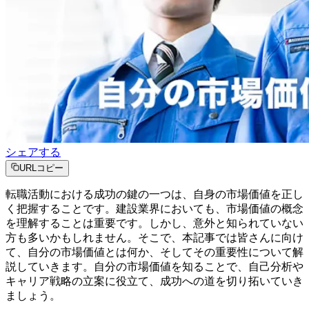
シェアする
URLコピー
転職活動における成功の鍵の一つは、自身の市場価値を正し
く把握することです。建設業界においても、市場価値の概念
を理解することは重要です。しかし、意外と知られていない
方も多いかもしれません。そこで、本記事では皆さんに向け
て、自分の市場価値とは何か、そしてその重要性について解
説していきます。自分の市場価値を知ることで、自己分析や
キャリア戦略の立案に役立て、成功への道を切り拓いていき
ましょう。