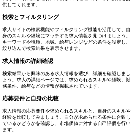
供してくれます。
検索とフィルタリング
求人サイトの検索機能やフィルタリング機能を活用して、自
身のスキルや経験にマッチする求人情報を見つけましょう。
キーワードや職種、地域、給与レンジなどの条件を設定し、
絞り込んで検索結果を表示させます。
求人情報の詳細確認
検索結果から興味のある求人情報を選び、詳細を確認しまし
ょう。求人の詳細ページでは、求められるスキルや経験、勤
務条件、給与などの情報が掲載されています。
応募要件と自身の比較
求人情報の応募要件や求められるスキルと、自身のスキルや
経験を比較してみましょう。自分が求められる条件に合致し
ているかどうかを確認し、市場価値に対する自己評価を行い
ます。