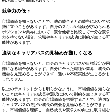
約が生じる可能性があります。
競争力の低下
市場価値を知らないことで、他の競合者との競争において劣
勢に立つことがあります。自身のスキルや経験が求められる
ポジションや業界において、競合他者と比較して十分な競争
力を持てない場合、求職やキャリアの成功に制約が生じる可
能性があります。
適切なキャリアパスの見極めが難しくなる
市場価値を知らないと、自身のキャリアパスや目標設定が困
難になる場合があります。自分に合った職種や業界、成長の
機会を見定めることができず、迷いや不確実性が生じるかも
しれません。
以上のデメリットからも明らかなように、市場価値を知らな
いことはキャリアの成長や選択において制約を生じさせる可
能性があります。自身の市場価値を把握することで、適切な
キャリアパスの選択や成長の機会を見極めることができま
す。市場価値を理解し、自己成長や競争力の向上に取り組む