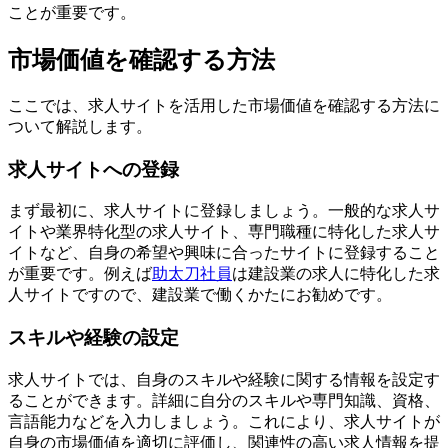
ことが重要です。
市場価値を確認する方法
ここでは、求人サイトを活用した市場価値を確認する方法に
ついて解説します。
求人サイトへの登録
まず最初に、求人サイトに登録しましょう。一般的な求人サ
イトや業界特化型の求人サイト、専門職種に特化した求人サ
イトなど、自身の希望や興味に合ったサイトに登録すること
が重要です。例えば
助太刀社員
は建設業の求人に特化した求
人サイトですので、建設業で働くかたにお勧めです。
スキルや経験の設定
求人サイトでは、自身のスキルや経験に関する情報を設定す
ることができます。詳細に自分のスキルや専門知識、資格、
言語能力などを入力しましょう。これにより、求人サイトが
自身の市場価値を適切に評価し、関連性の高い求人情報を提