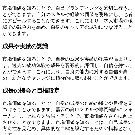
市場価値を知ることで、自己ブランディングを適切に行うこ
とができます。自分のスキルや経験の価値を明確にし、他者
にアピールすることができます。これにより、求人市場や職
場での競争力を高め、自身のキャリアの成功につなげること
ができます。
成果や実績の認識
市場価値を知ることで、自身の成果や実績の認識が高まりま
す。過去の成功体験や成果を客観的に評価し、自信を持つこ
とができます。これにより、自身の能力に対する自信を高
め、新たなチャレンジに積極的に取り組むことができます。
成長の機会と目標設定
市場価値を知ることで、自身の成長のための機会や目標を見
つけることができます。需要の高いスキルや専門知識にフォ
ーカスし、それらを習得することで、市場価値をさらに向上
させることができます。市場価値を知ることは、自己成長の
方向性を見定め、具体的な目標を設定するための指標となり
ます。