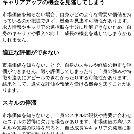
キャリアアップの機会を見逃してしまう
市場価値を知らない場合、自身がどのような需要や価値を持
っているのか把握できず、機会を見逃す可能性があります。
求人情報やキャリアの選択肢を十分に理解できないため、自
身のキャリアや収入の向上、成長の機会を逃してしまうかも
しれません。
適正な評価ができない
市場価値を知らないことで、自身のスキルや経験の適正な評
価ができません。過小評価してしまったり、自身の強みや特
徴を適切にアピールできなかったりする可能性があります。
結果として、適切な評価や報酬を受ける機会を逃すことがあ
ります。
スキルの停滞
市場価値を知らないと、自身のスキルの現状や需要に合わせ
たスキルの習得に欠ける場合があります。市場価値の高いス
キルや知識の取得を怠ると、自己成長やキャリアの発展に制