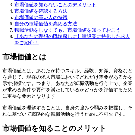
市場価値を知らないことのデメリット
市場価値を確認する方法
市場価値の高い人の特徴
自分の市場価値を高める方法
転職活動をしなくても、市場価値を知っておこう
【あなたの理想の職場探しに】建設業に特化した求人
をご紹介！
市場価値とは
市場価値とは、あなたが持つスキル、経験、知識、資格など
を通じて、現在の求人市場においてどれだけ需要があるかを
示す指標です。つまり、あなたが転職活動を行う上で、企業
が求める条件や要件を満たしているかどうかを評価するため
に重要な要素となります。
市場価値を理解することは、自身の強みや弱みを把握し、そ
れに基づいて戦略的な転職活動を行うために不可欠です。
市場価値を知ることのメリット