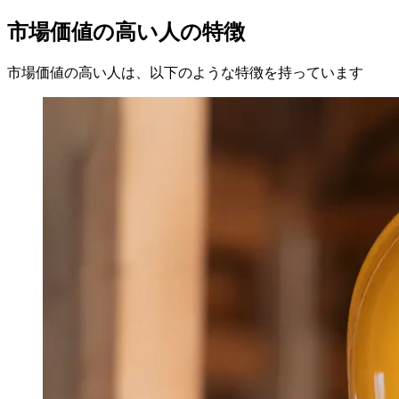
市場価値の高い人の特徴
市場価値の高い人は、以下のような特徴を持っています