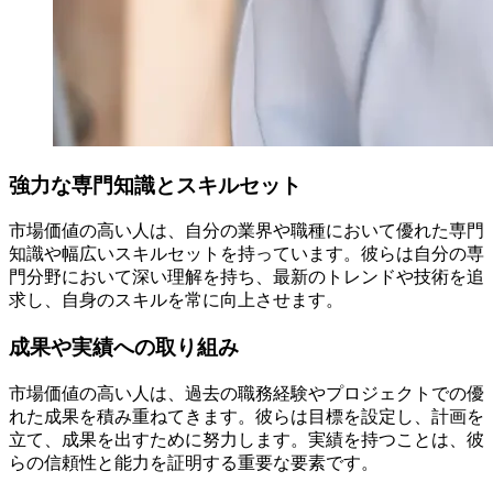
強力な専門知識とスキルセット
市場価値の高い人は、自分の業界や職種において優れた専門
知識や幅広いスキルセットを持っています。彼らは自分の専
門分野において深い理解を持ち、最新のトレンドや技術を追
求し、自身のスキルを常に向上させます。
成果や実績への取り組み
市場価値の高い人は、過去の職務経験やプロジェクトでの優
れた成果を積み重ねてきます。彼らは目標を設定し、計画を
立て、成果を出すために努力します。実績を持つことは、彼
らの信頼性と能力を証明する重要な要素です。