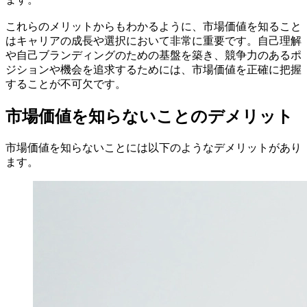
これらのメリットからもわかるように、市場価値を知ること
はキャリアの成長や選択において非常に重要です。自己理解
や自己ブランディングのための基盤を築き、競争力のあるポ
ジションや機会を追求するためには、市場価値を正確に把握
することが不可欠です。
市場価値を知らないことのデメリット
市場価値を知らないことには以下のようなデメリットがあり
ます。