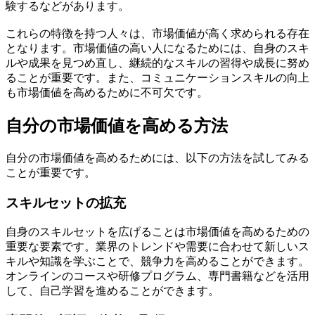
験するなどがあります。
これらの特徴を持つ人々は、市場価値が高く求められる存在
となります。市場価値の高い人になるためには、自身のスキ
ルや成果を見つめ直し、継続的なスキルの習得や成長に努め
ることが重要です。また、コミュニケーションスキルの向上
も市場価値を高めるために不可欠です。
自分の市場価値を高める方法
自分の市場価値を高めるためには、以下の方法を試してみる
ことが重要です。
スキルセットの拡充
自身のスキルセットを広げることは市場価値を高めるための
重要な要素です。業界のトレンドや需要に合わせて新しいス
キルや知識を学ぶことで、競争力を高めることができます。
オンラインのコースや研修プログラム、専門書籍などを活用
して、自己学習を進めることができます。