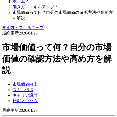
ホーム
働き方・スキルアップ
市場価値って何？自分の市場価値の確認方法や高め方
を解説
働き方・スキルアップ
最終更新
2026/01/28
市場価値って何？自分の市場
価値の確認方法や高め方を解
説
市場価値向上
スキル習得
キャリア設計
転職ノウハウ
最終更新
2026/01/28