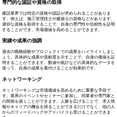
専門的な認証や資格の取得
建設業界では特定の資格や認証が求められることがありま
す。例えば、施工管理技士や建築士の資格などがあります。
適切な資格を取得することで、自身の専門性や信頼性を証明
することができ、市場価値を高めることができます。
実績や成果の強調
過去の職務経験やプロジェクトでの成果をハイライトしまし
ょう。具体的な成果や貢献度を示すことで、自身の価値を証
明することができます。数値や統計などの具体的なデータを
使って、自身の成果を裏付けることが効果的です。
ネットワーキング
ネットワーキングは市場価値を高めるために重要な手段で
す。業界のイベントやセミナーに参加し、同業者や専門家と
の関係を築くことができます。人脈を広げることで、求人情
報やキャリアの機会を得ることができるだけでなく、他の人
からのフィードバックやアドバイスも受けることができま