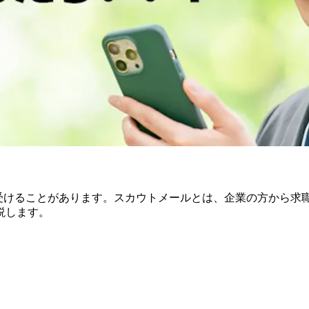
を受けることがあります。スカウトメールとは、企業の方から求
説します。