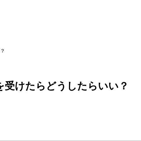
？
を受けたらどうしたらいい？