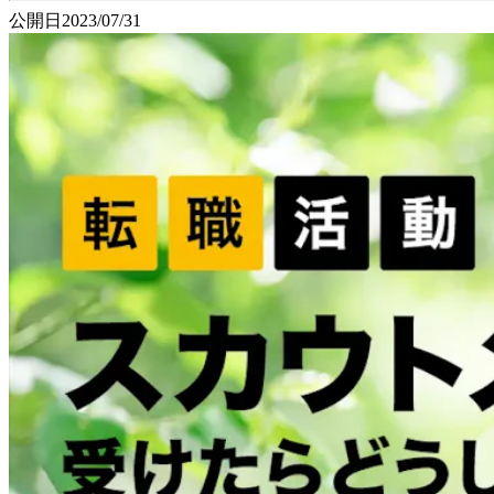
公開日
2023/07/31