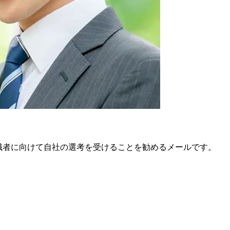
職者に向けて自社の選考を受けることを勧めるメールです。