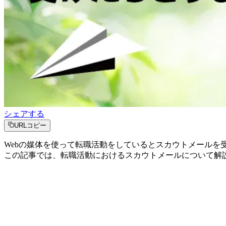
シェアする
URLコピー
Webの媒体を使って転職活動をしているとスカウトメール
この記事では、転職活動におけるスカウトメールについて解