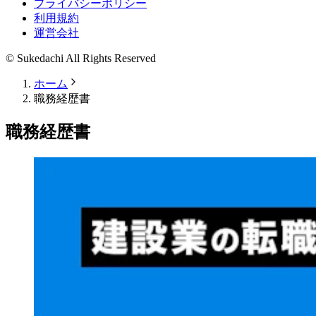
プライバシーポリシー
利用規約
運営会社
© Sukedachi All Rights Reserved
ホーム
職務経歴書
職務経歴書