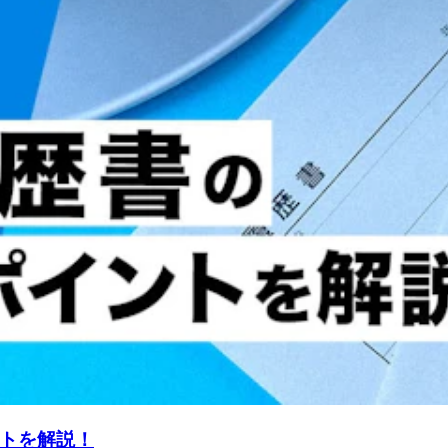
トを解説！