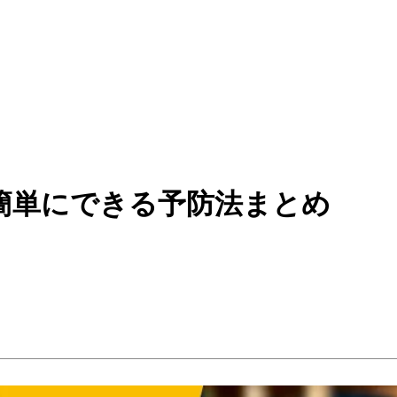
簡単にできる予防法まとめ