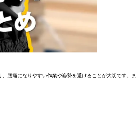
り、腰痛になりやすい作業や姿勢を避けることが大切です。ま