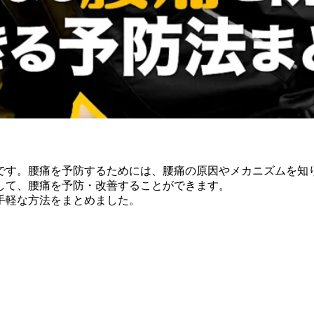
です。腰痛を予防するためには、腰痛の原因やメカニズムを知
して、腰痛を予防・改善することができます。
手軽な方法をまとめました。