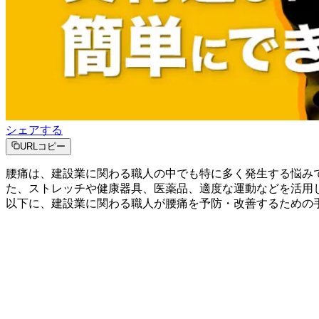
シェアする
URLコピー
腰痛は、建設業に関わる職人の中でも特に多く発生する悩み
た、ストレッチや健康器具、医薬品、適度な運動などを活用
以下に、建設業に関わる職人が腰痛を予防・改善するための