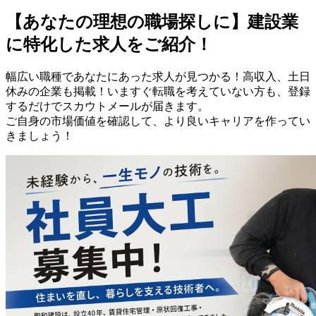
【あなたの理想の職場探しに】建設業
に特化した求人をご紹介！
幅広い職種であなたにあった求人が見つかる！高収入、土日
休みの企業も掲載！いますぐ転職を考えていない方も、登録
するだけでスカウトメールが届きます。
ご自身の市場価値を確認して、より良いキャリアを作ってい
きましょう！