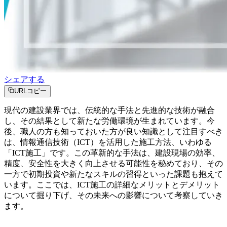
シェアする
URLコピー
現代の建設業界では、伝統的な手法と先進的な技術が融合
し、その結果として新たな労働環境が生まれています。今
後、職人の方も知っておいた方が良い知識として注目すべき
は、情報通信技術（ICT）を活用した施工方法、いわゆる
「ICT施工」です。この革新的な手法は、建設現場の効率、
精度、安全性を大きく向上させる可能性を秘めており、その
一方で初期投資や新たなスキルの習得といった課題も抱えて
います。ここでは、ICT施工の詳細なメリットとデメリット
について掘り下げ、その未来への影響について考察していき
ます。