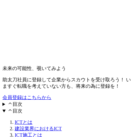
未来の可能性、覗いてみよう
助太刀社員に登録して企業からスカウトを受け取ろう！ い
ますぐ転職を考えていない方も、将来の為に登録を！
会員登録はこちらから
目次
目次
ICTとは
建設業界におけるICT
ICT施工とは