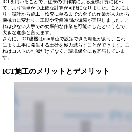
ICTを用いることで、従来の手作業による座標計算に比べ
て、より簡単かつ正確な計算が可能になりました。これによ
り、設計から施工、検査に至るまでの全ての作業が人力から
機械力に変わり、工期や労働時間の短縮が実現しました。こ
れは少ない人手での効率的な作業を可能にしたという点で、
大きな進歩と言えます。
さらに、ICT建機はmm単位で設定できる精度があり、これ
により工事に発生する土砂を極力減らすことができます。こ
れはコストの削減だけでなく、環境保全にも寄与していま
す。
ICT施工のメリットとデメリット