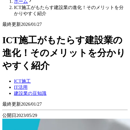
ホーム
ICT施工がもたらす建設業の進化！そのメリットを分
かりやすく紹介
最終更新
2026/01/27
ICT施工がもたらす建設業の
進化！そのメリットを分かり
やすく紹介
ICT施工
IT活用
建設業の豆知識
最終更新
2026/01/27
公開日
2023/05/29