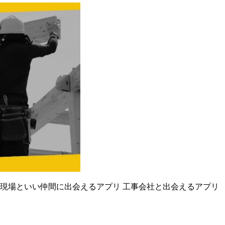
い現場といい仲間に出会えるアプリ 工事会社と出会えるアプリ