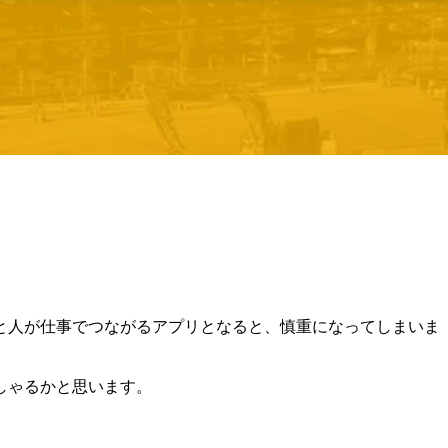
と人が仕事でつながるアプリとなると、慎重になってしまいま
しゃるかと思います。