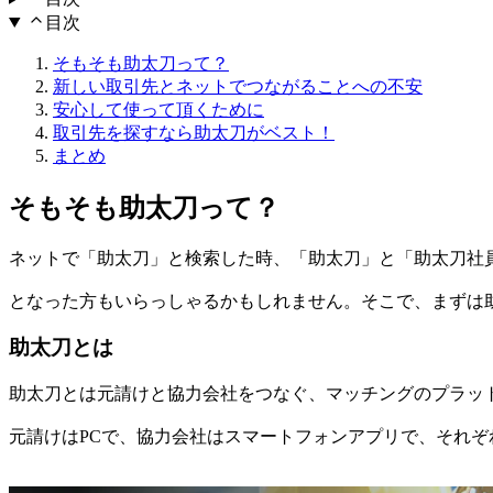
目次
そもそも助太刀って？
新しい取引先とネットでつながることへの不安
安心して使って頂くために
取引先を探すなら助太刀がベスト！
まとめ
そもそも助太刀って？
ネットで「助太刀」と検索した時、「助太刀」と「助太刀社
となった方もいらっしゃるかもしれません。そこで、まずは
助太刀とは
助太刀とは元請けと協力会社をつなぐ、マッチングのプラッ
元請けはPCで、協力会社はスマートフォンアプリで、それ