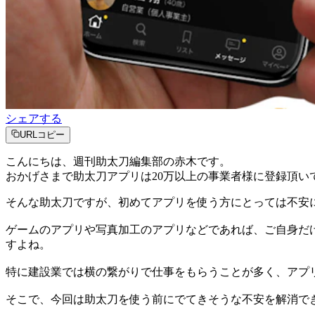
シェアする
URLコピー
こんにちは、週刊助太刀編集部の赤木です。
おかげさまで助太刀アプリは20万以上の事業者様に登録頂い
そんな助太刀ですが、初めてアプリを使う方にとっては不安
ゲームのアプリや写真加工のアプリなどであれば、ご自身だ
すよね。
特に建設業では横の繋がりで仕事をもらうことが多く、アプ
そこで、今回は助太刀を使う前にでてきそうな不安を解消で