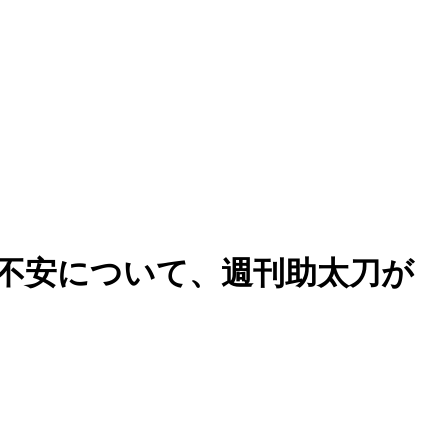
不安について、週刊助太刀が