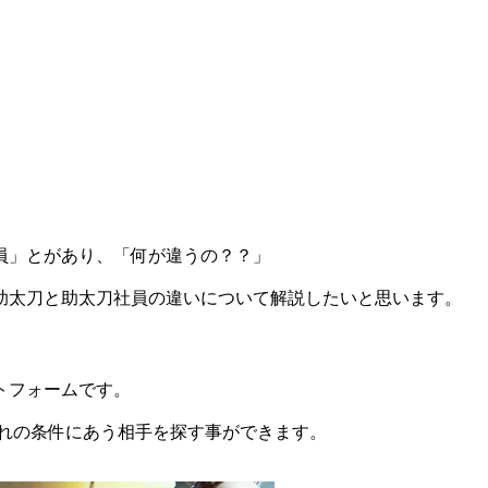
員」とがあり、「何が違うの？？」
助太刀と助太刀社員の違いについて解説したいと思います。
トフォームです。
ぞれの条件にあう相手を探す事ができます。