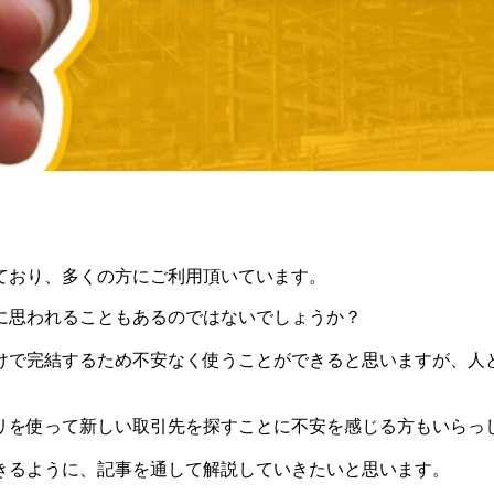
ており、多くの方にご利用頂いています。
に思われることもあるのではないでしょうか？
けで完結するため不安なく使うことができると思いますが、人
リを使って新しい取引先を探すことに不安を感じる方もいらっ
きるように、記事を通して解説していきたいと思います。