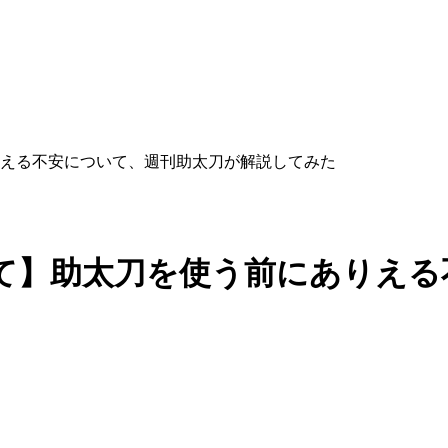
える不安について、週刊助太刀が解説してみた
て】助太刀を使う前にありえる