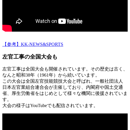
【参考】KK-NEWS&SPORTS
左官工事の全国大会も
左官工事は全国大会も開催されています。その歴史は古く、
なんと昭和38年（1961年）から続いています。
この大会は全国左官技能競技大会と呼ばれ、一般社団法人
日本左官業組合連合会が主催しており、内閣府や国土交通
省、厚生労働省をはじめとして様々な機関に後援されていま
す。
大会の様子はYouTubeでも配信されています。