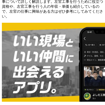
事について詳しく解説します。左官工事を行うために役立つ
資格や、左官工事を行う人の年収・単価も紹介しているの
で、左官の仕事に興味がある方はぜひ参考にしてみてくださ
い。