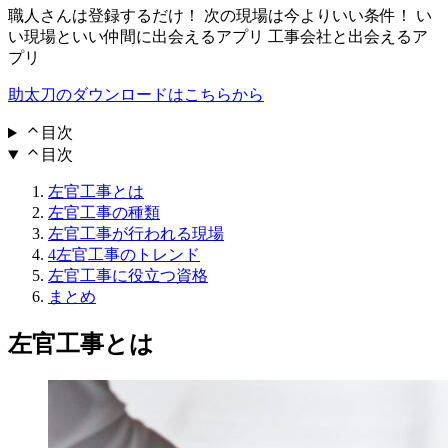
職人さんは登録するだけ！ 次の現場は今よりいい条件！ い
い現場といい仲間に出会えるアプリ 工事会社と出会えるア
プリ
助太刀のダウンロードはこちらから
目次
目次
左官工事とは
左官工事の種類
左官工事が行われる現場
4左官工事のトレンド
左官工事に役立つ資格
まとめ
左官工事とは