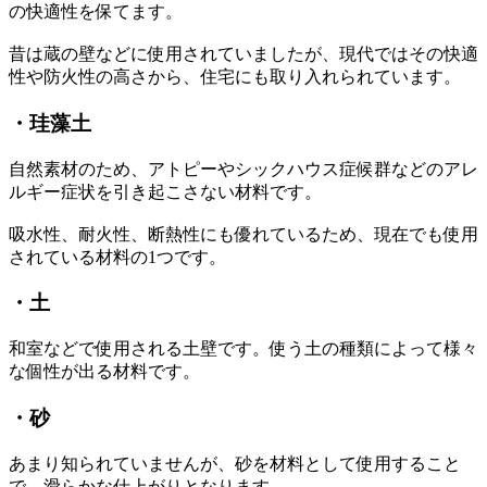
の快適性を保てます。
昔は蔵の壁などに使用されていましたが、現代ではその快適
性や防火性の高さから、住宅にも取り入れられています。
・珪藻土
自然素材のため、アトピーやシックハウス症候群などのアレ
ルギー症状を引き起こさない材料です。
吸水性、耐火性、断熱性にも優れているため、現在でも使用
されている材料の1つです。
・土
和室などで使用される土壁です。使う土の種類によって様々
な個性が出る材料です。
・砂
あまり知られていませんが、砂を材料として使用すること
で、滑らかな仕上がりとなります。