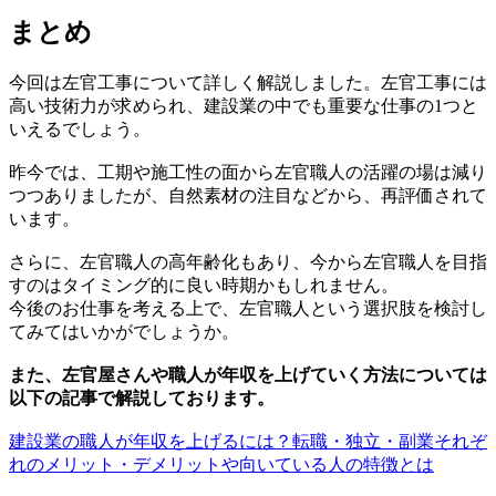
まとめ
今回は左官工事について詳しく解説しました。左官工事には
高い技術力が求められ、建設業の中でも重要な仕事の1つと
いえるでしょう。
昨今では、工期や施工性の面から左官職人の活躍の場は減り
つつありましたが、自然素材の注目などから、再評価されて
います。
さらに、左官職人の高年齢化もあり、今から左官職人を目指
すのはタイミング的に良い時期かもしれません。
今後のお仕事を考える上で、左官職人という選択肢を検討し
てみてはいかがでしょうか。
また、左官屋さんや職人が年収を上げていく方法については
以下の記事で解説しております。
建設業の職人が年収を上げるには？転職・独立・副業それぞ
れのメリット・デメリットや向いている人の特徴とは