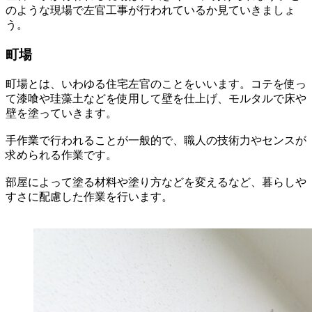
のような現場で左官工事が行われているか見ていきましょ
う。
町場
町場とは、いわゆる住宅左官のことをいいます。コテを使っ
て漆喰や珪藻土などを使用して壁を仕上げ、モルタルで床や
壁を塗っていきます。
手作業で行われることが一般的で、職人の技術力やセンスが
求められる作業です。
部屋によって塗る材料や塗り方などを変えるなど、暮らしや
すさに配慮した作業を行います。