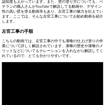
認知度も上がっています。また、壁の塗り方についても、ベ
テランの職人さんがYouTubeで解説してる動画や、デザイン
性の高い壁を塗る動画等もあり、左官工事の魅力を伝えてい
ます。ここでは、そんな左官工事についてお勧め動画を紹介
します。
左官工事の手順
こちらの動画では、左官工事の中でも漆喰の仕上げ塗りの作
業について詳しく解説されています。漆喰の歴史や漆喰のメ
リットなどについてもナレーションを入れながら解説してく
れているので、とても分かりやすいです。