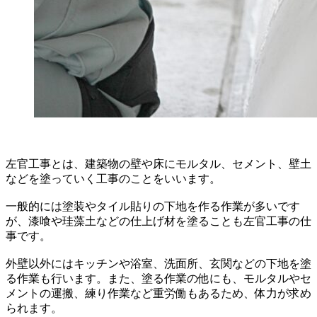
左官工事とは、建築物の壁や床にモルタル、セメント、壁土
などを塗っていく工事のことをいいます。
一般的には塗装やタイル貼りの下地を作る作業が多いです
が、漆喰や珪藻土などの仕上げ材を塗ることも左官工事の仕
事です。
外壁以外にはキッチンや浴室、洗面所、玄関などの下地を塗
る作業も行います。また、塗る作業の他にも、モルタルやセ
メントの運搬、練り作業など重労働もあるため、体力が求め
られます。