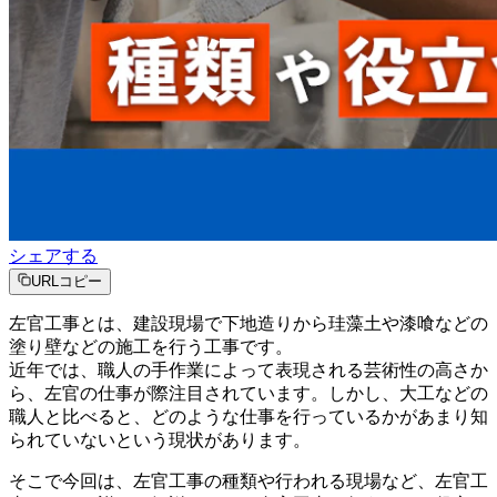
シェアする
URLコピー
左官工事とは、建設現場で下地造りから珪藻土や漆喰などの
塗り壁などの施工を行う工事です。
近年では、職人の手作業によって表現される芸術性の高さか
ら、左官の仕事が際注目されています。しかし、大工などの
職人と比べると、どのような仕事を行っているかがあまり知
られていないという現状があります。
そこで今回は、左官工事の種類や行われる現場など、左官工