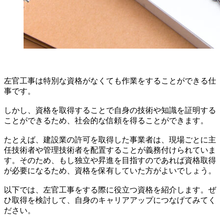
左官工事は特別な資格がなくても作業をすることができる仕
事です。
しかし、資格を取得することで自身の技術や知識を証明する
ことができるため、社会的な信頼を得ることができます。
たとえば、建設業の許可を取得した事業者は、現場ごとに主
任技術者や管理技術者を配置することが義務付けられていま
す。そのため、もし独立や昇進を目指すのであれば資格取得
が必要になるため、資格を保有していた方がよいでしょう。
以下では、左官工事をする際に役立つ資格を紹介します。ぜ
ひ取得を検討して、自身のキャリアアップにつなげてみてく
ださい。