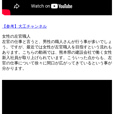
【参考】大工チャンネル
女性の左官職人
左官の仕事と言うと、男性の職人さんが行う事が多いでしょ
う。ですが、最近では女性が左官職人を目指すという流れも
あります。こちらの動画では、熊本県の建設会社で働く女性
新入社員が取り上げられています。こういった点からも、左
官の仕事について徐々に間口が広がってきているという事が
分かります。