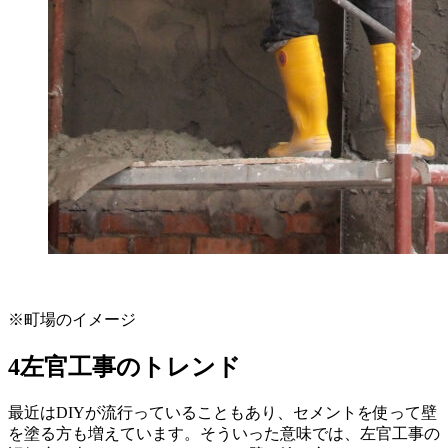
※町場のイメージ
4左官工事のトレンド
最近はDIYが流行っていることもあり、セメントを使って壁
を塗る方も増えています。そういった意味では、左官工事の