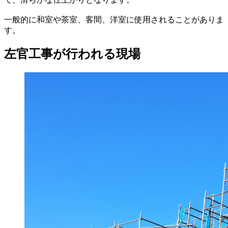
一般的に和室や茶室、客間、洋室に使用されることがありま
す。
左官工事が行われる現場