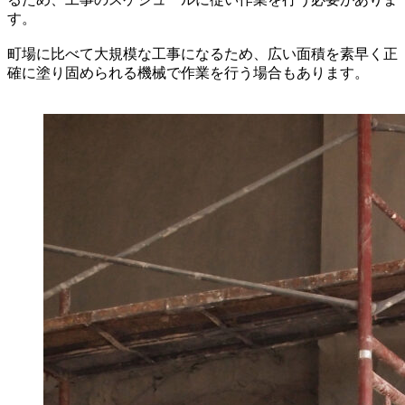
す。
町場に比べて大規模な工事になるため、広い面積を素早く正
確に塗り固められる機械で作業を行う場合もあります。