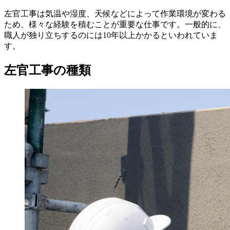
左官工事は気温や湿度、天候などによって作業環境が変わる
ため、様々な経験を積むことが重要な仕事です。一般的に、
職人が独り立ちするのには10年以上かかるといわれていま
す。
左官工事の種類