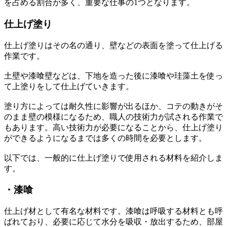
を占める割合が多く、重要な仕事の1つとなります。
仕上げ塗り
仕上げ塗りはその名の通り、壁などの表面を塗って仕上げる
作業です。
土壁や漆喰壁などは、下地を造った後に漆喰や珪藻土を使っ
て上塗りをして仕上げていきます。
塗り方によっては耐久性に影響が出るほか、コテの動きがそ
のまま壁の模様になるため、職人の技術力が試される作業で
もあります。高い技術力が必要になることから、仕上げ塗り
ができるようになるまでは多くの時間を必要とします。
以下では、一般的に仕上げ塗りで使用される材料を紹介しま
す。
・漆喰
仕上げ材として有名な材料です。漆喰は呼吸する材料とも呼
ばれており、必要に応じて水分を吸収・放出するため、部屋