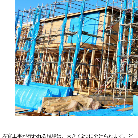
左官工事が行われる現場は、大きく2つに分けられます。ど