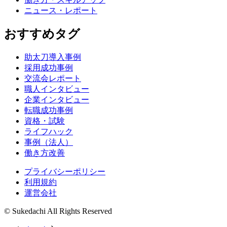
ニュース・レポート
おすすめタグ
助太刀導入事例
採用成功事例
交流会レポート
職人インタビュー
企業インタビュー
転職成功事例
資格・試験
ライフハック
事例（法人）
働き方改善
プライバシーポリシー
利用規約
運営会社
© Sukedachi All Rights Reserved