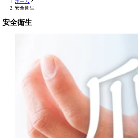
ホーム
安全衛生
安全衛生