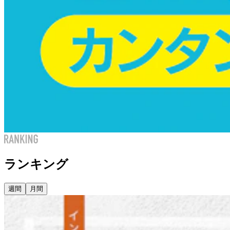
ランキング
週間
月間