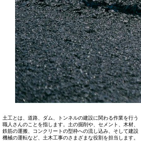
土工とは、道路、ダム、トンネルの建設に関わる作業を行う
職人さんのことを指します。土の掘削や、セメント、木材、
鉄筋の運搬、コンクリートの型枠への流し込み、そして建設
機械の運転など、土木工事のさまざまな役割を担当します。