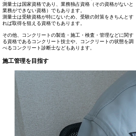
測量士は国家資格であり、業務独占資格（その資格がないと
業務ができない資格）でもあります。
測量士は受験資格が特にないため、受験の対策をきちんとす
れば取得を狙える資格でもあります。
その他、コンクリートの製造・施工・検査・管理などに関す
る資格であるコンクリート技士や、コンクリートの状態を調
べるコンクリート診断士などもあります。
施工管理を目指す