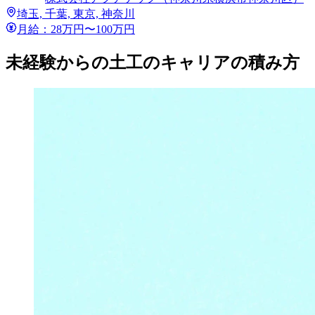
埼玉, 千葉, 東京, 神奈川
月給：28万円〜100万円
未経験からの土工のキャリアの積み方