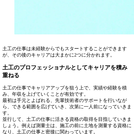
土工の仕事は未経験からでもスタートすることができます
が、その後のキャリアは大まかに2つに分かれます。
土工のプロフェッショナルとしてキャリアを積み
重ねる
土工の仕事でキャリアアップを狙う上で、実績や経験を積
み、年収を上げていくことが有効です。
最初は手元とよばれる、先輩技術者のサポートを行いなが
ら、できる範囲を広げていき、次第に一人前になっていきま
す。
並行して、土工の仕事に活きる資格の取得を目指していきま
しょう。例えば測量士は、施工の前に土地を測量する資格に
なり、土工の仕事と密接に関わっています。