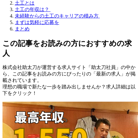
土工とは
土工の年収は？
未経験からの土工のキャリアの積み方
まずは気軽に応募を
まとめ
この記事をお読みの方におすすめの求
人
株式会社助太刀が運営する求人サイト「助太刀社員」の中か
ら、この記事をお読みの方にぴったりの「最新の求人」が掲
載されています。
理想の職場で新たな一歩を踏み出しませんか？求人詳細は以
下をクリック！