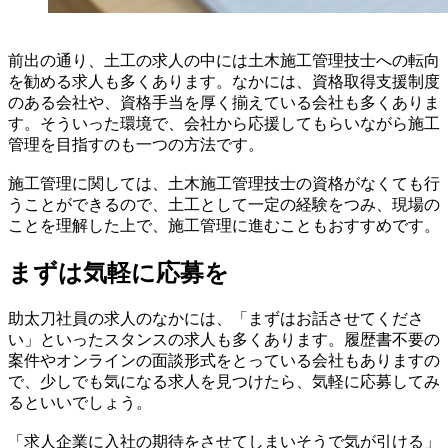
前出の通り、土工の求人の中には土木施工管理技士への転向
を勧める求人も多くあります。なかには、資格取得支援制度
のある会社や、資格手当を厚く揃えている会社も多くありま
す。そういった環境で、会社から応援してもらいながら施工
管理を目指すのも一つの方法です。
施工管理に関しては、土木施工管理技士の資格がなくても行
うことができるので、土工として一定の経験をつみ、現場の
ことを理解した上で、施工管理に進むこともおすすめです。
まずは気軽に応募を
助太刀社員の求人のなかには、「まずはお話させてくださ
い」といったスタンスの求人も多くあります。履歴書不要の
案件やオンラインの面談形式をとっている会社もありますの
で、少しでも気になる求人を見つけたら、気軽に応募してみ
るといいでしょう。
「求人企業に入社の期待をさせてしまいそうで気が引ける」