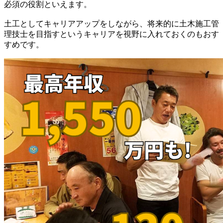
必須の役割といえます。
土工としてキャリアアップをしながら、将来的に土木施工管
理技士を目指すというキャリアを視野に入れておくのもおす
すめです。