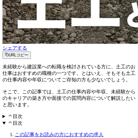
シェアする
URLコピー
未経験から建設業への転職を検討されている方に、土工のお
仕事はおすすめの職種の一つです。とはいえ、そもそも土工
の仕事内容や年収についてご存知の方も少ないでしょう。
そこで、この記事では、土工の仕事内容や年収、未経験から
のキャリアの築き方や面接での質問内容について解説したい
と思います。
目次
目次
この記事をお読みの方におすすめの求人