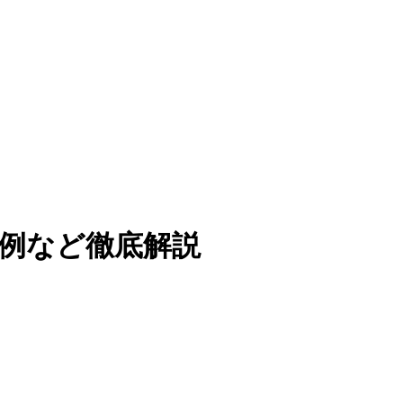
み事例など徹底解説