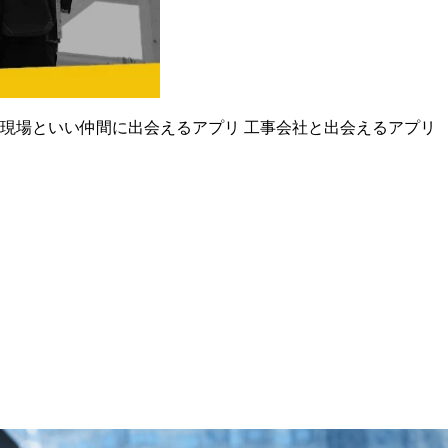
い現場といい仲間に出会えるアプリ 工事会社と出会えるアプリ