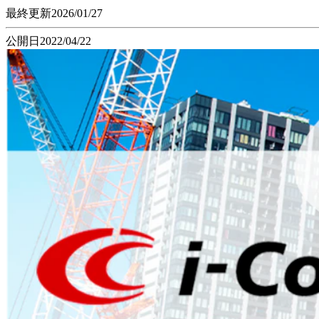
最終更新
2026/01/27
公開日
2022/04/22