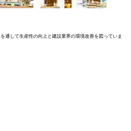
り組みを通して生産性の向上と建設業界の環境改善を図っていま