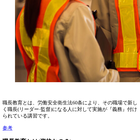
職長教育とは、労働安全衛生法60条により、その職場で新し
く職長(リーダー·監督)になる人に対して実施が『義務』付け
られている講習です。
参考