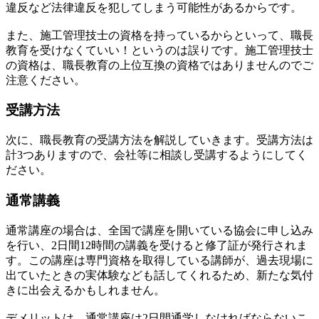
違反など法律違反を犯してしまう可能性があるからです。
また、施工管理技士の資格を持っているからといって、職長
教育を受けなくていい！というのは誤りです。施工管理技士
の資格は、職長教育の上位互換の資格ではありませんのでご
注意ください。
受講方法
次に、職長教育の受講方法を解説していきます。受講方法は
計3つありますので、会社等に相談し受講するようにしてく
ださい。
通常講義
通常講座の場合は、全国で講座を開いている協会に申し込み
を行い、2日間12時間の講義を受けると修了証が発行されま
す。この講座は専門資格を取得している講師が、過去現場に
出ていたときの実体験なども話してくれるため、新たな気付
きに出会えるかもしれません。
デメリットは、通常講座は2日間通学しなければならないこ