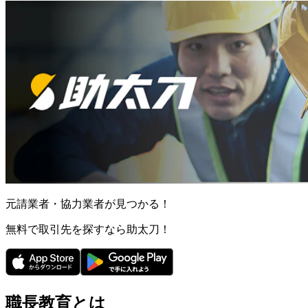
元請業者・協力業者が見つかる！
無料で取引先を探すなら助太刀！
職長教育とは