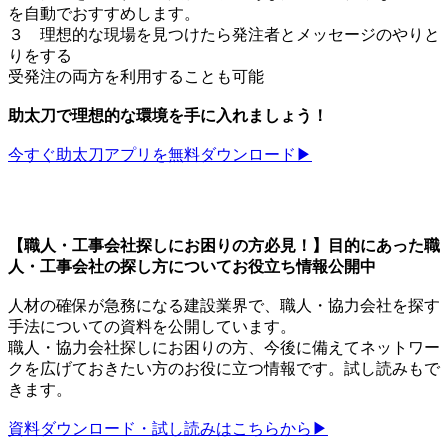
を自動でおすすめします。
３ 理想的な現場を見つけたら発注者とメッセージのやりと
りをする
受発注の両方を利用することも可能
助太刀で理想的な環境を手に入れましょう！
今すぐ助太刀アプリを無料ダウンロード▶︎
【職人・工事会社探しにお困りの方必見！】目的にあった職
人・工事会社の探し方についてお役立ち情報公開中
人材の確保が急務になる建設業界で、職人・協力会社を探す
手法についての資料を公開しています。
職人・協力会社探しにお困りの方、今後に備えてネットワー
クを広げておきたい方のお役に立つ情報です。試し読みもで
きます。
資料ダウンロード・試し読みはこちらから▶︎