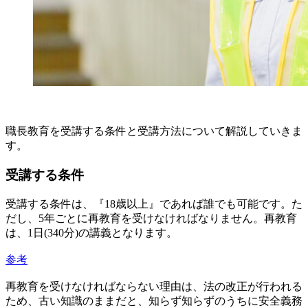
職長教育を受講する条件と受講方法について解説していきま
す。
受講する条件
受講する条件は、『18歳以上』であれば誰でも可能です。た
だし、5年ごとに再教育を受けなければなりません。再教育
は、1日(340分)の講義となります。
参考
再教育を受けなければならない理由は、法の改正が行われる
ため、古い知識のままだと、知らず知らずのうちに安全義務