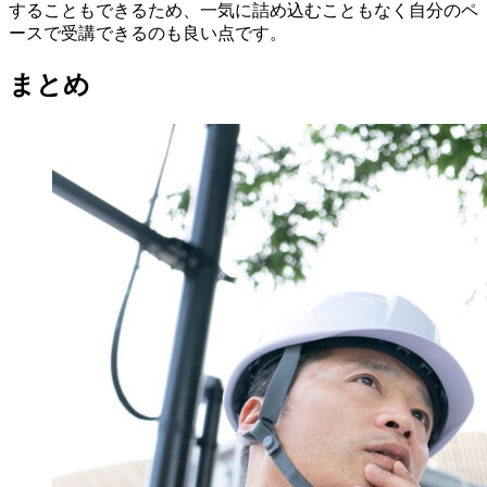
することもできるため、一気に詰め込むこともなく自分のペ
ースで受講できるのも良い点です。
まとめ