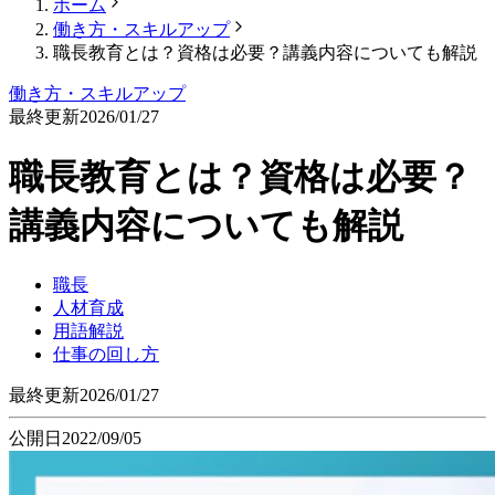
ホーム
働き方・スキルアップ
職長教育とは？資格は必要？講義内容についても解説
働き方・スキルアップ
最終更新
2026/01/27
職長教育とは？資格は必要？
講義内容についても解説
職長
人材育成
用語解説
仕事の回し方
最終更新
2026/01/27
公開日
2022/09/05