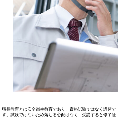
職長教育とは安全衛生教育であり、資格試験ではなく講習で
す。試験ではないため落ちる心配はなく、受講すると修了証