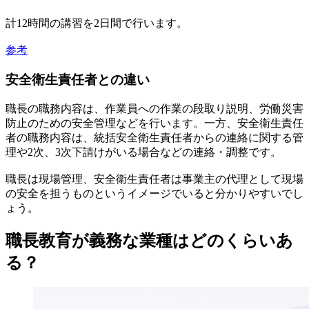
計12時間の講習を2日間で行います。
参考
安全衛生責任者との違い
職長の職務内容は、作業員への作業の段取り説明、労働災害
防止のための安全管理などを行います。一方、安全衛生責任
者の職務内容は、統括安全衛生責任者からの連絡に関する管
理や2次、3次下請けがいる場合などの連絡・調整です。
職長は現場管理、安全衛生責任者は事業主の代理として現場
の安全を担うものというイメージでいると分かりやすいでし
ょう。
職長教育が義務な業種はどのくらいあ
る？