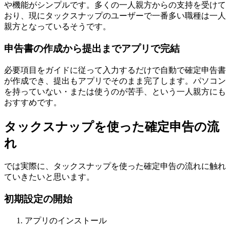
や機能がシンプルです。多くの一人親方からの支持を受けて
おり、現にタックスナップのユーザーで一番多い職種は一人
親方となっているそうです。
申告書の作成から提出までアプリで完結
必要項目をガイドに従って入力するだけで自動で確定申告書
が作成でき、提出もアプリでそのまま完了します。パソコン
を持っていない・または使うのが苦手、という一人親方にも
おすすめです。
タックスナップを使った確定申告の流
れ
では実際に、タックスナップを使った確定申告の流れに触れ
ていきたいと思います。
初期設定の開始
アプリのインストール