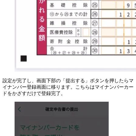
設定が完了し、画面下部の「提出する」ボタンを押したらマ
イナンバー登録画面に移ります。こちらはマイナンバーカー
ドをかざすだけで登録完了。