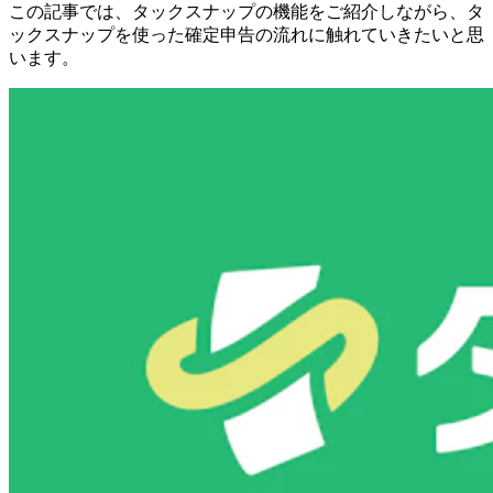
この記事では、タックスナップの機能をご紹介しながら、タ
ックスナップを使った確定申告の流れに触れていきたいと思
います。