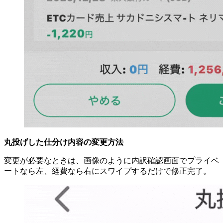
丸投げした仕分け内容の変更方法
変更が必要なときは、画像のように内訳確認画面でプライベ
ートなら左、経費なら右にスワイプするだけで修正完了。