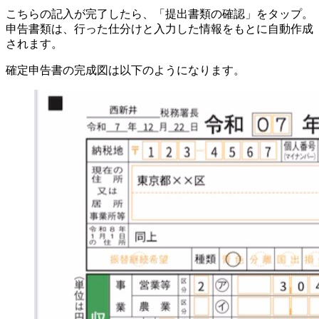
こちらの記入が完了したら、「提出書類の確認」をタップ。
申告書類は、行った仕分けと入力した情報をもとに自動作成
されます。
確定申告書の完成図は以下のようになります。