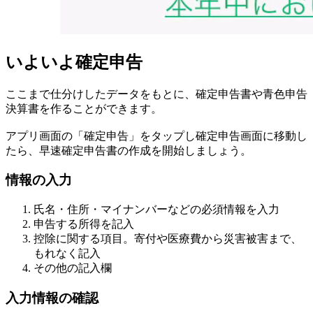
いよいよ確定申告
ここまで仕分けしたデータをもとに、確定申告書や青色申告
決算書を作ることができます。
アプリ画面の「確定申告」をタップし確定申告画面に移動し
たら、早速確定申告書の作成を開始しましょう。
情報の入力
氏名・住所・マイナンバーなどの必須情報を入力
申告する所得を記入
控除に関する項目。寄付や医療費から災害被害まで、
もれなく記入
その他の記入欄
入力情報の確認