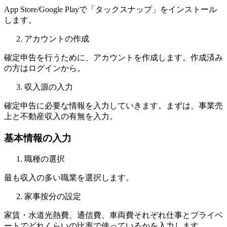
App Store/Google Playで「タックスナップ」をインストール
します。
アカウントの作成
確定申告を行うために、アカウントを作成します。作成済み
の方はログインから。
収入源の入力
確定申告に必要な情報を入力していきます。まずは、事業売
上と不動産収入の有無を入力。
基本情報の入力
職種の選択
最も収入の多い職業を選択します。
家事按分の設定
家賃・水道光熱費、通信費、車両費それぞれ仕事とプライベ
ートでどれくらいの比率で使っているかを入力します。