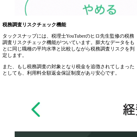
税務調査リスクチェック機能
タックスナップには、税理士YouTuberのヒロ先生監修の税務
調査リスクチェック機能がついています。膨大なデータをも
とに同じ職種の平均水準と比較しながら税務調査リスクを判
定します。
また、もし税務調査の対象となり税金を追徴されてしまった
としても、利用料全額返金保証制度があり安心です。