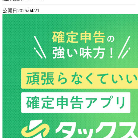
公開日
2025/04/21