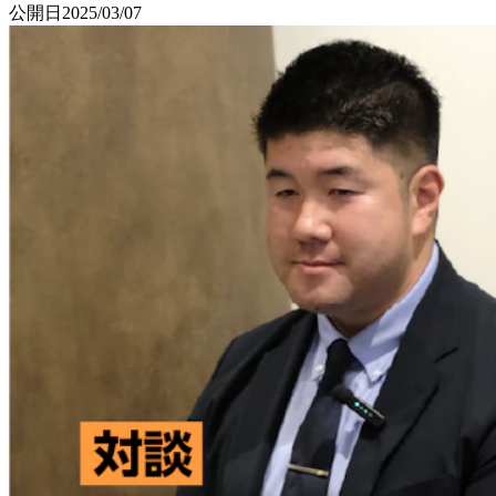
公開日
2025/03/07