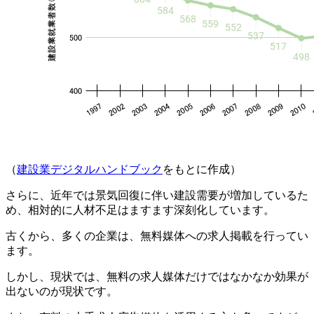
（
建設業デジタルハンドブック
をもとに作成）
さらに、近年では景気回復に伴い建設需要が増加しているた
め、相対的に人材不足はますます深刻化しています。
古くから、多くの企業は、無料媒体への求人掲載を行ってい
ます。
しかし、現状では、無料の求人媒体だけではなかなか効果が
出ないのが現状です。