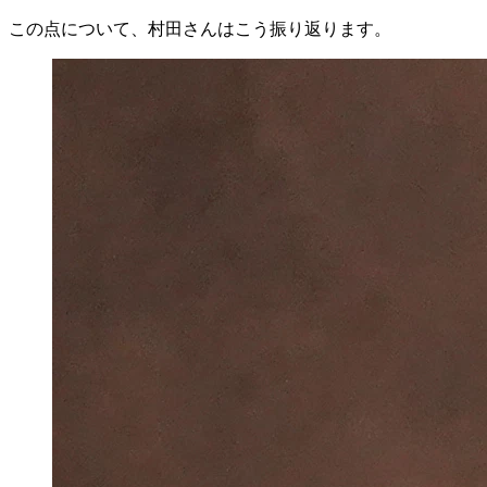
この点について、村田さんはこう振り返ります。