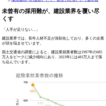
未曾有の採用難が、建設業界を覆い尽
くす
「人手が足りない…」
建設業界では、長年人材不足が深刻化しており、多くの企業
が頭を悩ませています。
国土交通省の調査によると、建設業就業者数は1997年の685
万人をピークに減少傾向にあり、2023年には483万人まで落
ち込んでいます。