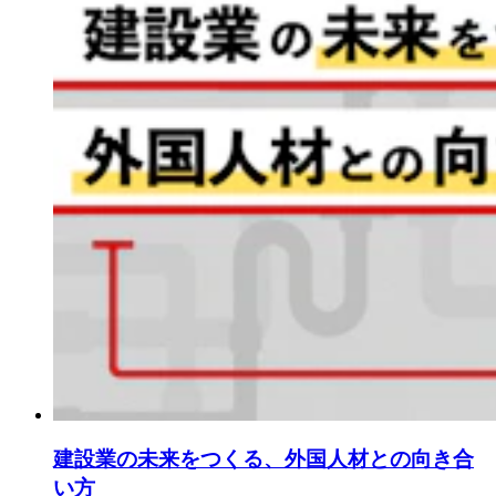
建設業の未来をつくる、外国人材との向き合
い方