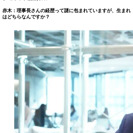
赤木：理事長さんの経歴って謎に包まれていますが、生まれ
はどちらなんですか？