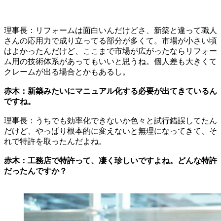
理事長：リフォームは面白いんだけどさ、新築と違って職人
さんの応用力で成り立ってる部分が多くて。市場が小さい頃
はよかったんだけど、ここまで市場が広がったならリフォー
ム用の技術体系があってもいいと思うね。個人差も大きくて
クレームが出る場合とかもあるし。
赤木：新築みたいにマニュアル化する必要が出てきているん
ですね。
理事長：うちでも効率化できないか色々と試行錯誤してたん
だけど、やっぱり根本的に変えないと無理になってきて、そ
れで特許を取ったんだよね。
赤木：工務店で特許って、凄く珍しいですよね。どんな特許
だったんですか？