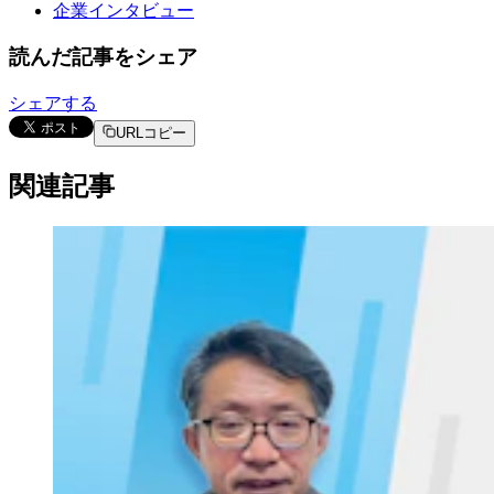
企業インタビュー
読んだ記事をシェア
シェアする
URLコピー
関連記事