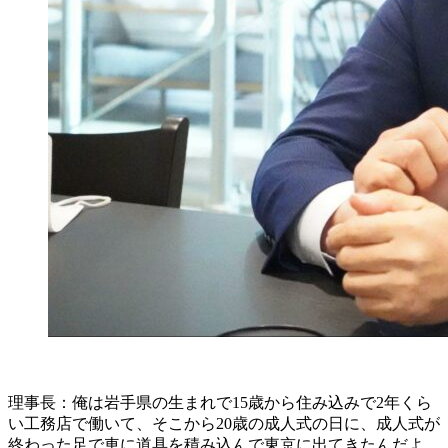
理事長：俺は岩手県の生まれで15歳から住み込みで2年くら
い工務店で働いて、そこから20歳の成人式の日に、成人式が
終わった足で車に道具を積み込んで東京に出てきたんだよ