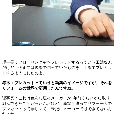
理事長：フローリング材をプレカットするっていう工法なん
だけど、今までは現場で切っていたものを、工場でプレカッ
トするようにしたのよ。
赤木：プレカットっていうと新築のイメージですが、それを
リフォームの世界で応用したんですね。
理事長：これは色んな建材メーカーが5年前くらいから取り
組んできたことだったんだけど、新築と違ってリフォームで
プレカットって難しくて、未だにメーカーではできてないん