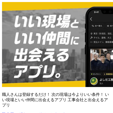
職人さんは登録するだけ！ 次の現場は今よりいい条件！ い
い現場といい仲間に出会えるアプリ 工事会社と出会えるア
プリ