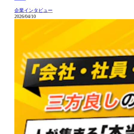
企業インタビュー
2026/04/10