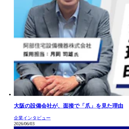
大阪の設備会社が、面接で「爪」を見た理由
企業インタビュー
2026/06/03