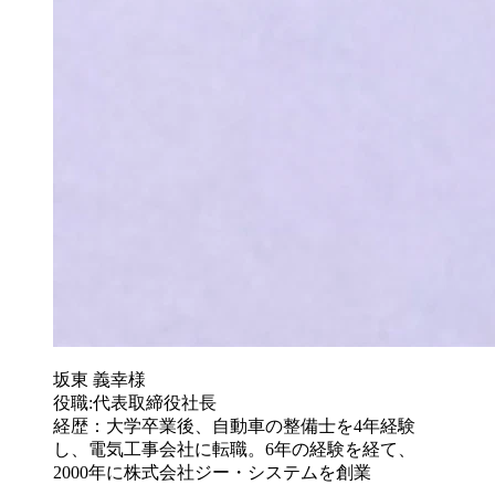
坂東 義幸様
役職:代表取締役社長
経歴：大学卒業後、自動車の整備士を4年経験
し、電気工事会社に転職。6年の経験を経て、
2000年に株式会社ジー・システムを創業