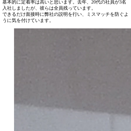
基本的に定着率は高いと思います。去年、20代の社員が3名
入社しましたが、彼らは全員残っています。
できるだけ面接時に弊社の説明を行い、ミスマッチを防ぐよ
うに気を付けています。