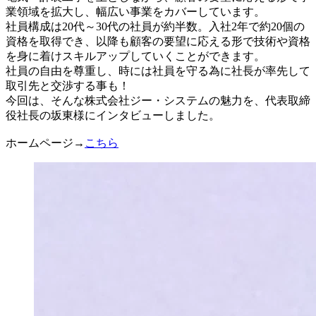
業領域を拡大し、幅広い事業をカバーしています。
社員構成は20代～30代の社員が約半数。入社2年で約20個の
資格を取得でき、以降も顧客の要望に応える形で技術や資格
を身に着けスキルアップしていくことができます。
社員の自由を尊重し、時には社員を守る為に社長が率先して
取引先と交渉する事も！
今回は、そんな株式会社ジー・システムの魅力を、代表取締
役社長の坂東様にインタビューしました。
ホームページ→
こちら