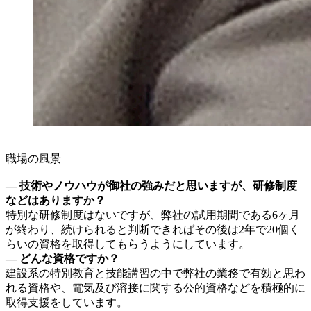
職場の風景
― 技術やノウハウが御社の強みだと思いますが、研修制度
などはありますか？
特別な研修制度はないですが、弊社の試用期間である6ヶ月
が終わり、続けられると判断できればその後は2年で20個く
らいの資格を取得してもらうようにしています。
― どんな資格ですか？
建設系の特別教育と技能講習の中で弊社の業務で有効と思わ
れる資格や、電気及び溶接に関する公的資格などを積極的に
取得支援をしています。