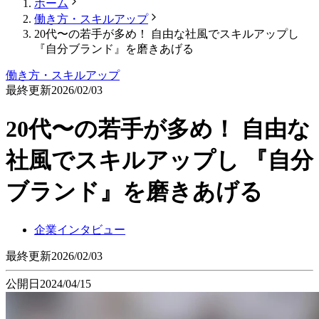
ホーム
働き方・スキルアップ
20代〜の若手が多め！ 自由な社風でスキルアップし
『自分ブランド』を磨きあげる
働き方・スキルアップ
最終更新
2026/02/03
20代〜の若手が多め！ 自由な
社風でスキルアップし 『自分
ブランド』を磨きあげる
企業インタビュー
最終更新
2026/02/03
公開日
2024/04/15