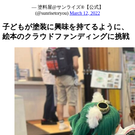
— 塗料屋@サンライズ®︎【公式】
(@sunrisetoryou)
March 12, 2022
子どもが塗装に興味を持てるように、
絵本のクラウドファンディングに挑戦