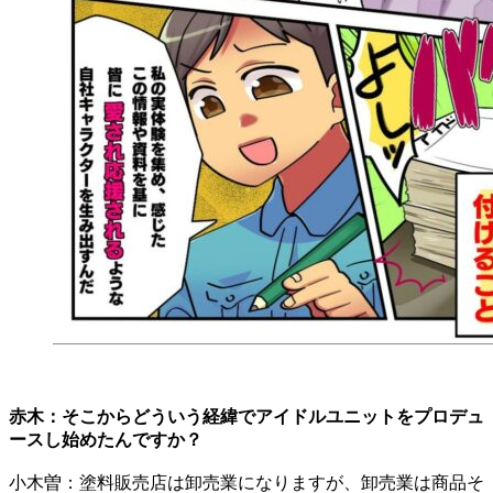
赤木：そこからどういう経緯でアイドルユニットをプロデュ
ースし始めたんですか？
小木曽：塗料販売店は卸売業になりますが、卸売業は商品そ