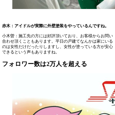
赤木：アイドルが実際に外壁塗装をやっているんですね。
小木曽：施工先の方には好評頂いており、お客様からお問い
合わせ頂くこともあります。平日の戸建てなんかは家にいる
のは女性だけだったりしますし、女性が塗っている方が安心
できるという声もありますね。
フォロワー数は2万人を超える