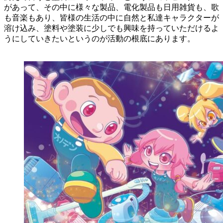
があって、その中に様々な製品、電化製品も日用雑貨も、歌
も音楽もあり、皆様の生活の中に自然と私達キャラクターが
溶け込み、塗料や塗装に少しでも興味を持っていただけるよ
うにしていきたいというのが活動の根底にあります。