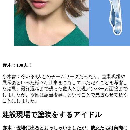
赤木：100人！
小木曽：今いる3人とのチームワークだったり、塗装現場や
展示会といった様々な仕事をこなしていただくことを考慮し
た結果、最終選考まで残った数人とは現メンバーと面接まで
しましたが、今回は該当者無しということで見送らせて頂く
ことにしました。
建設現場で塗装をするアイドル
赤木：現場に出るとおっしゃいましたが、彼女たちは実際に