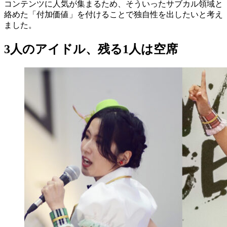
コンテンツに人気が集まるため、そういったサブカル領域と
絡めた「付加価値」を付けることで独自性を出したいと考え
ました。
3人のアイドル、残る1人は空席