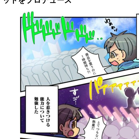
ットをプロデュース