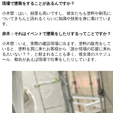
現場で塗装をすることがあるんですか？
小木曽：はい。頻度も高いですし、彼女たちも塗料や刷毛に
ついてきちんと語れるくらいに知識や技術を身に着けていま
す。
赤木：それはイベントで塗装をしたりするってことですか？
小木曽：いえ、実際の建設現場に出ます。塗料の販売をして
いると、塗料を買に来たお客様から「誰か現場の応援に来れ
る人いない？？」と頼まれることも多く、彼女達のスケジュ
ール、都合があえば現場で仕事をしたりしています。