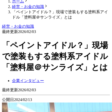
ホーム
経営・お金の知識
「ペイントアイドル？」現場で塗装もする塗料系アイ
ドル「塗料屋＠サンライズ」とは
経営・お金の知識
最終更新
2026/02/03
「ペイントアイドル？」現場
で塗装もする塗料系アイドル
「塗料屋＠サンライズ」とは
企業インタビュー
最終更新
2026/02/03
公開日
2024/02/13