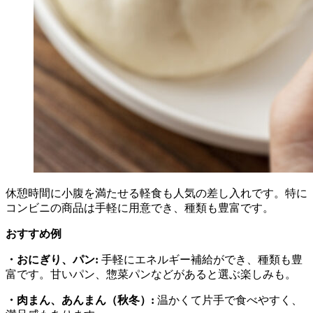
休憩時間に小腹を満たせる軽食も人気の差し入れです。特に
コンビニの商品は手軽に用意でき、種類も豊富です。
おすすめ例
・おにぎり、パン:
手軽にエネルギー補給ができ、種類も豊
富です。甘いパン、惣菜パンなどがあると選ぶ楽しみも。
・肉まん、あんまん（秋冬）:
温かくて片手で食べやすく、