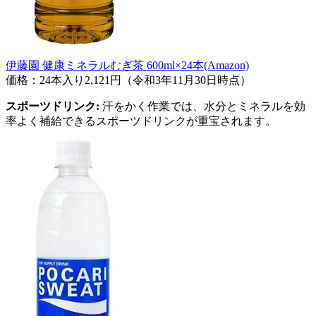
伊藤園 健康ミネラルむぎ茶 600ml×24本(Amazon)
価格：24本入り2,121円（令和3年11月30日時点）
スポーツドリンク:
汗をかく作業では、水分とミネラルを効
率よく補給できるスポーツドリンクが重宝されます。