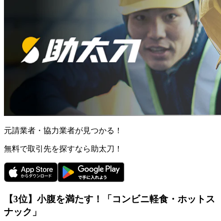
元請業者・協力業者が見つかる！
無料で取引先を探すなら助太刀！
【3位】小腹を満たす！「コンビニ軽食・ホットス
ナック」