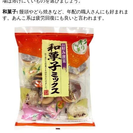
場は溶けにくいものを選びましょう。
和菓子:
饅頭やどら焼きなど、年配の職人さんにも好まれま
す。あんこ系は疲労回復にも良いと言われます。