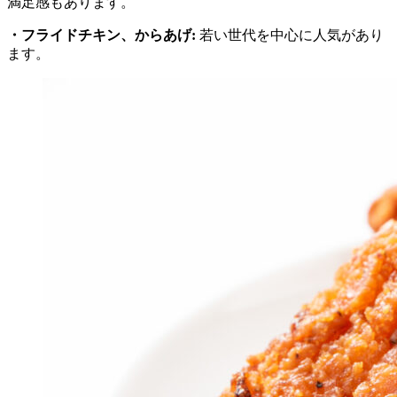
満足感もあります。
・フライドチキン、からあげ:
若い世代を中心に人気があり
ます。