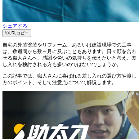
シェアする
URLコピー
自宅の外装塗装やリフォーム、あるいは建設現場での工事
は、数週間から数ヶ月に及ぶこともあります。日々顔を合わ
せる職人さんへ、感謝や労いの気持ちを伝えたいと考え、差
し入れを検討される方も多いのではないでしょうか。
この記事では、職人さんに喜ばれる差し入れの選び方や渡し
方のポイント、そして注意点について解説します。