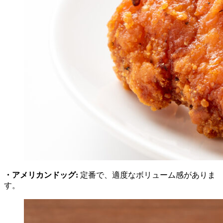
・アメリカンドッグ:
定番で、適度なボリューム感がありま
す。