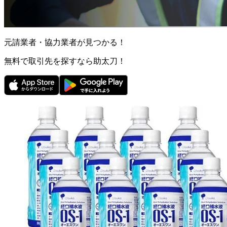
元請業者・協力業者が見つかる！
無料で取引先を探すなら助太刀！