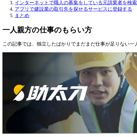
インターネットで職人の募集をしている元請業者を検索
アプリで建設業の取引先を探せるサービスに登録する
まとめ
一人親方の仕事のもらい方
この記事では、独立したばかりでまだまだ仕事が足りない一