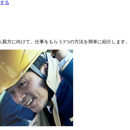
する
人親方に向けて、仕事をもらう3つの方法を簡単に紹介します。