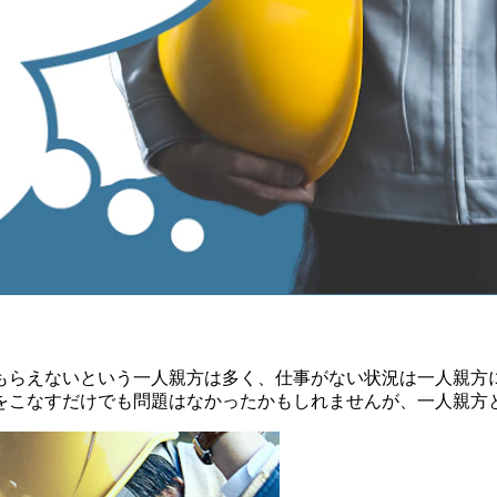
もらえないという一人親方は多く、仕事がない状況は一人親方
をこなすだけでも問題はなかったかもしれませんが、一人親方