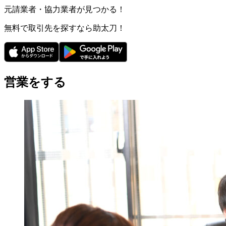
元請業者・協力業者が見つかる！
無料で取引先を探すなら助太刀！
営業をする