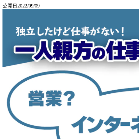
公開日
2022/09/09