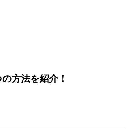
つの方法を紹介！