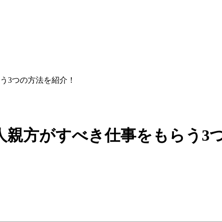
う3つの方法を紹介！
人親方がすべき仕事をもらう3