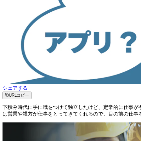
シェアする
URLコピー
下積み時代に手に職をつけて独立したけど、定常的に仕事が
は営業や親方が仕事をとってきてくれるので、目の前の仕事