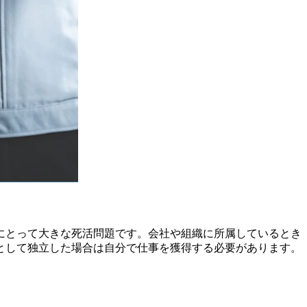
にとって大きな死活問題です。会社や組織に所属しているとき
として独立した場合は自分で仕事を獲得する必要があります。