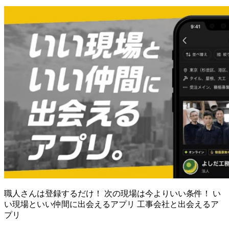
職人さんは登録するだけ！ 次の現場は今よりいい条件！ い
い現場といい仲間に出会えるアプリ 工事会社と出会えるア
プリ