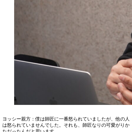
ヨッシー親方：僕は師匠に一番怒られていましたが、他の人
は怒られていませんでした。それも、師匠なりの可愛がりか
ただったんだと思います。