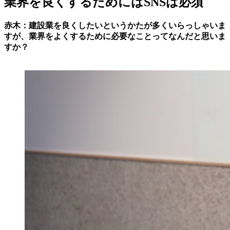
業界を良くするためにはSNSは必須
赤木：建設業を良くしたいというかたが多くいらっしゃいま
すが、業界をよくするために必要なことってなんだと思いま
すか？