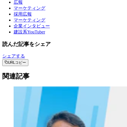
広報
マーケティング
採用広報
マーケティング
企業インタビュー
建設系YouTuber
読んだ記事をシェア
シェアする
URLコピー
関連記事