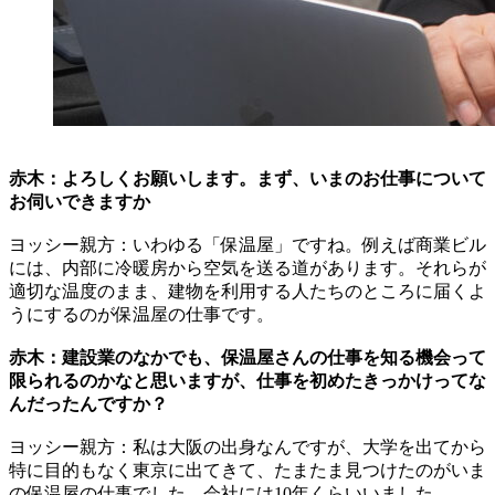
赤木：よろしくお願いします。まず、いまのお仕事について
お伺いできますか
ヨッシー親方：いわゆる「保温屋」ですね。例えば商業ビル
には、内部に冷暖房から空気を送る道があります。それらが
適切な温度のまま、建物を利用する人たちのところに届くよ
うにするのが保温屋の仕事です。
赤木：建設業のなかでも、保温屋さんの仕事を知る機会って
限られるのかなと思いますが、仕事を初めたきっかけってな
んだったんですか？
ヨッシー親方：私は大阪の出身なんですが、大学を出てから
特に目的もなく東京に出てきて、たまたま見つけたのがいま
の保温屋の仕事でした。会社には10年くらいいました。