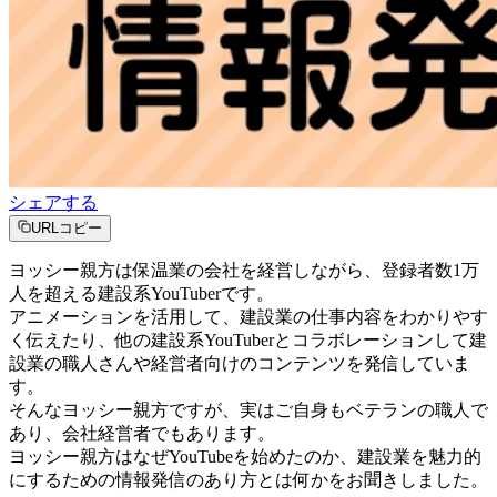
シェアする
URLコピー
ヨッシー親方は保温業の会社を経営しながら、登録者数1万
人を超える建設系YouTuberです。
アニメーションを活用して、建設業の仕事内容をわかりやす
く伝えたり、他の建設系YouTuberとコラボレーションして建
設業の職人さんや経営者向けのコンテンツを発信していま
す。
そんなヨッシー親方ですが、実はご自身もベテランの職人で
あり、会社経営者でもあります。
ヨッシー親方はなぜYouTubeを始めたのか、建設業を魅力的
にするための情報発信のあり方とは何かをお聞きしました。