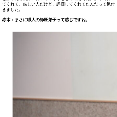
てくれて、厳しい人だけど、評価してくれてたんだって気付
きました。
赤木：まさに職人の師匠弟子って感じですね。