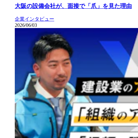
大阪の設備会社が、面接で「爪」を見た理由
企業インタビュー
2026/06/03