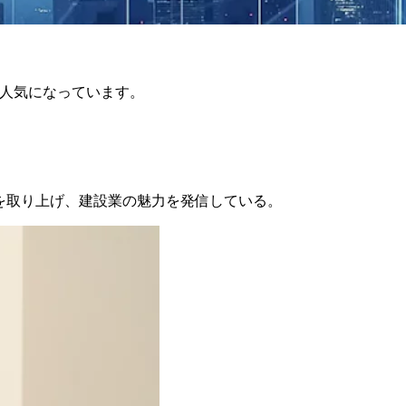
も人気になっています。
人を取り上げ、建設業の魅力を発信している。