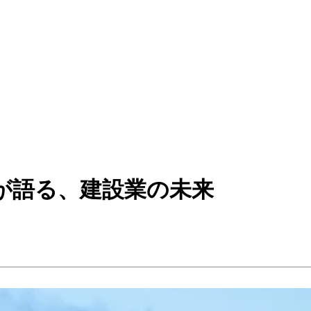
ん」が語る、建設業の未来