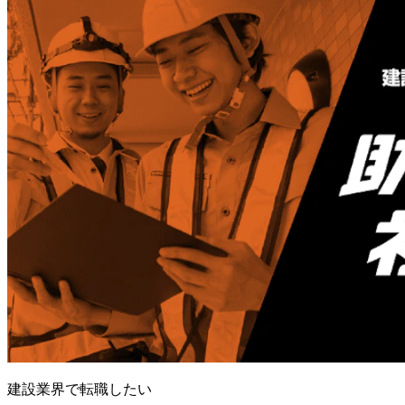
建設業界で転職したい