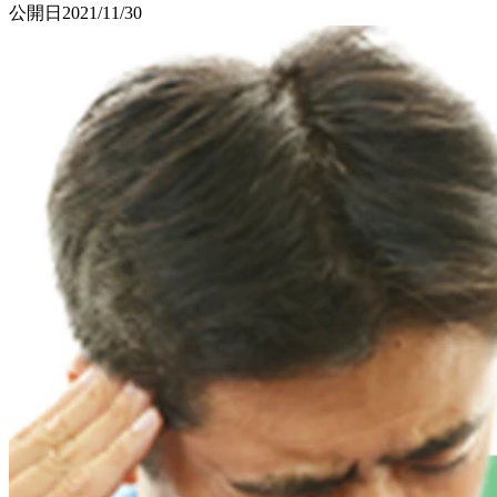
公開日
2021/11/30