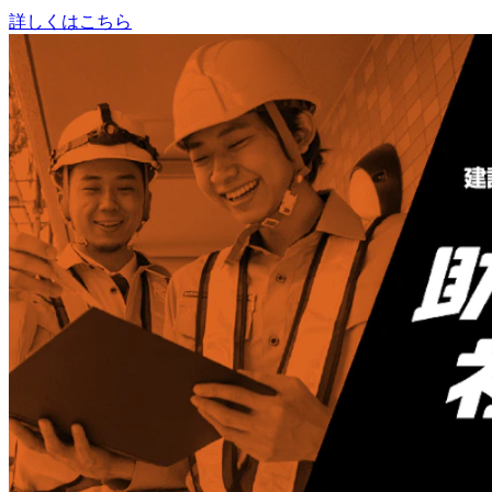
詳しくはこちら