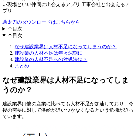
い現場といい仲間に出会えるアプリ 工事会社と出会えるア
プリ
助太刀のダウンロードはこちらから
目次
目次
なぜ建設業界は人材不足になってしまうのか？
建設業の人材不足は年々深刻に
建設業の人材不足への対処法は？
まとめ
なぜ建設業界は人材不足になってしま
うのか？
建設業界は他の産業に比べても人材不足が加速しており、今
後の需要に対して供給が追いつかなくなるという危機が迫っ
ています。