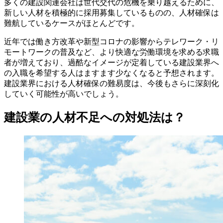
多くの建設関連会社は世代交代の危機を乗り越えるために、
新しい人材を積極的に採用募集しているものの、人材確保は
難航しているケースがほとんどです。
近年では働き方改革や新型コロナの影響からテレワーク・リ
モートワークの普及など、より快適な労働環境を求める求職
者が増えており、過酷なイメージが定着している建設業界へ
の入職を希望する人はますます少なくなると予想されます。
建設業界における人材確保の難易度は、今後もさらに深刻化
していく可能性が高いでしょう。
建設業の人材不足への対処法は？