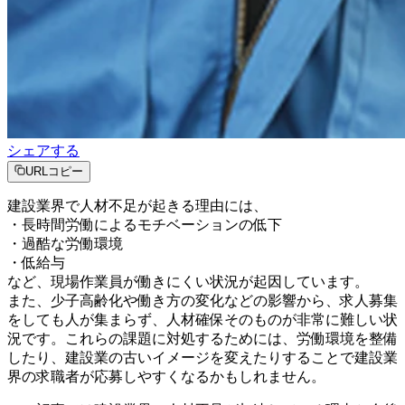
シェアする
URLコピー
建設業界で人材不足が起きる理由には、
・長時間労働によるモチベーションの低下
・過酷な労働環境
・低給与
など、現場作業員が働きにくい状況が起因しています。
また、少子高齢化や働き方の変化などの影響から、求人募集
をしても人が集まらず、人材確保そのものが非常に難しい状
況です。これらの課題に対処するためには、労働環境を整備
したり、建設業の古いイメージを変えたりすることで建設業
界の求職者が応募しやすくなるかもしれません。