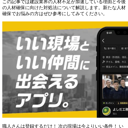
この記事では建設業界の人材不足が加速している理由と今後
の人材確保に向けた対処法について解説します。新たな人材
確保でお悩みの方はぜひ参考にしてみてください。
職人さんは登録するだけ！ 次の現場は今よりいい条件！ い