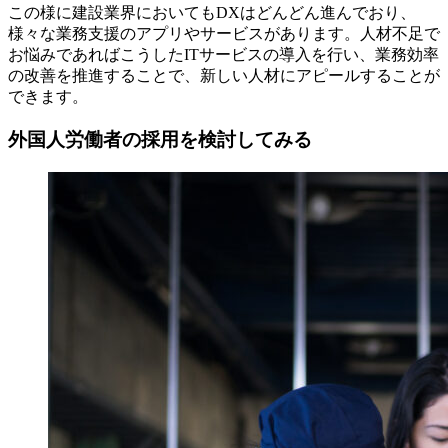
この様に建設業界においてもDXはどんどん進んでおり、
様々な業務支援のアプリやサービスがあります。人材不足で
お悩みであればこうしたITサービスの導入を行い、業務効率
の改善を推進することで、新しい人材にアピールすることが
できます。
外国人労働者の採用を検討してみる