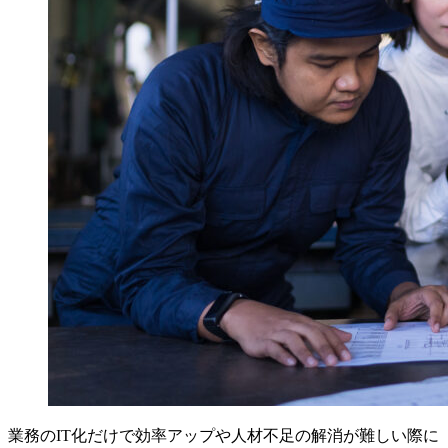
業務のIT化だけで効率アップや人材不足の解消が難しい際に