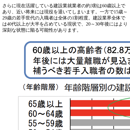
さらに現在活躍している建設業就業者の約3割は60歳以上で
あり、近い将来には現役を退いてしまいます。一方で15歳～
29歳の若手世代の入職者は全体の1割程度。建設業界全体で
は40代以上が大半を占めている現状で、20～30年後にはより
深刻な状態に陥る可能性があります。