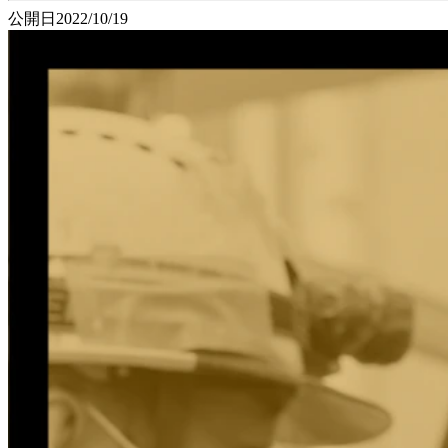
公開日
2022/10/19