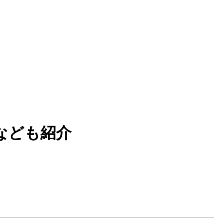
なども紹介