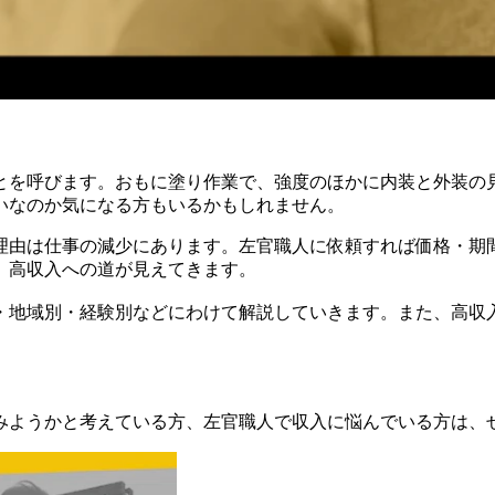
とを呼びます。おもに塗り作業で、強度のほかに内装と外装の
いなのか気になる方もいるかもしれません。
理由は仕事の減少にあります。左官職人に依頼すれば価格・期
、高収入への道が見えてきます。
・地域別・経験別などにわけて解説していきます。また、高収
みようかと考えている方、左官職人で収入に悩んでいる方は、