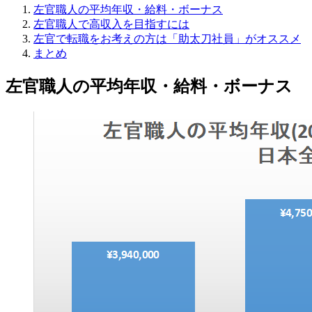
左官職人の平均年収・給料・ボーナス
左官職人で高収入を目指すには
左官で転職をお考えの方は「助太刀社員」がオススメ
まとめ
左官職人の平均年収・給料・ボーナス