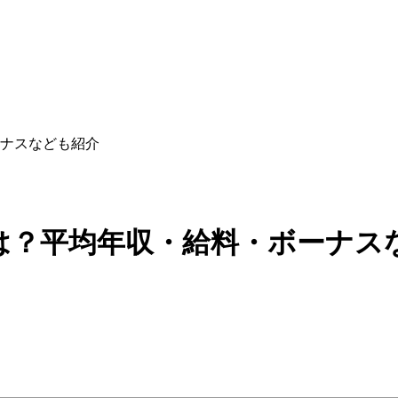
ナスなども紹介
は？平均年収・給料・ボーナス