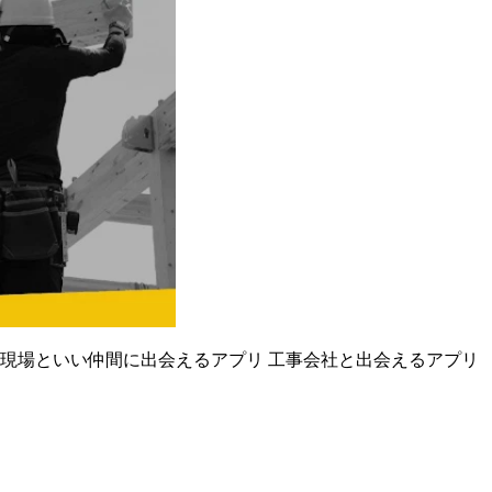
い現場といい仲間に出会えるアプリ 工事会社と出会えるアプリ