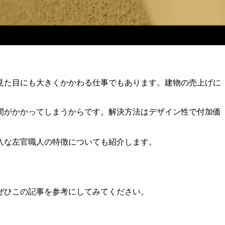
見た目にも大きくかかわる仕事でもあります。建物の売上げに
間がかかってしまうからです。解決方法はデザイン性で付加価
入な左官職人の特徴についても紹介します。
ぜひこの記事を参考にしてみてください。