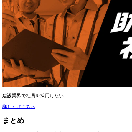
建設業界で社員を採用したい
詳しくはこちら
まとめ