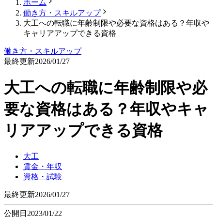
ホーム
働き方・スキルアップ
大工への転職に年齢制限や必要な資格はある？年収や
キャリアアップできる資格
働き方・スキルアップ
最終更新
2026/01/27
大工への転職に年齢制限や必
要な資格はある？年収やキャ
リアアップできる資格
大工
賃金・年収
資格・試験
最終更新
2026/01/27
公開日
2023/01/22