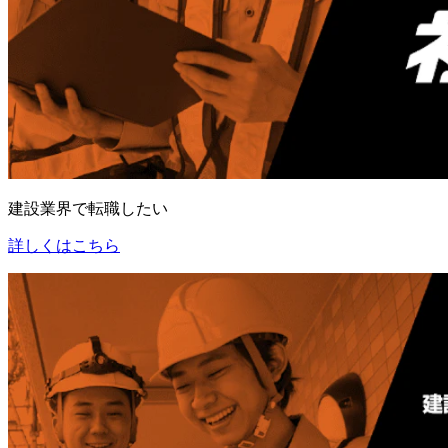
建設業界で転職したい
詳しくはこちら