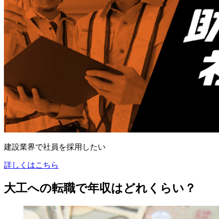
建設業界で社員を採用したい
詳しくはこちら
大工への転職で年収はどれくらい？