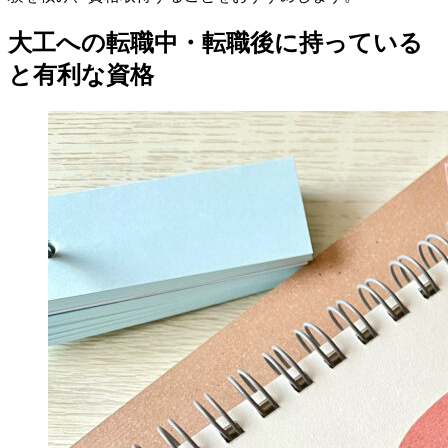
大工への転職中・転職後に持っている
と有利な資格