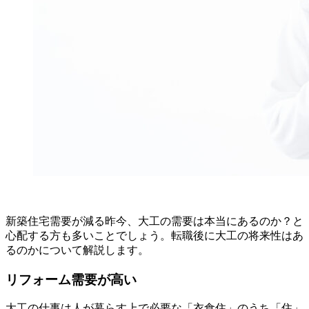
新築住宅需要が減る昨今、大工の需要は本当にあるのか？と
心配する方も多いことでしょう。転職後に大工の将来性はあ
るのかについて解説します。
リフォーム需要が高い
大工の仕事は人が暮らす上で必要な「衣食住」のうち「住」