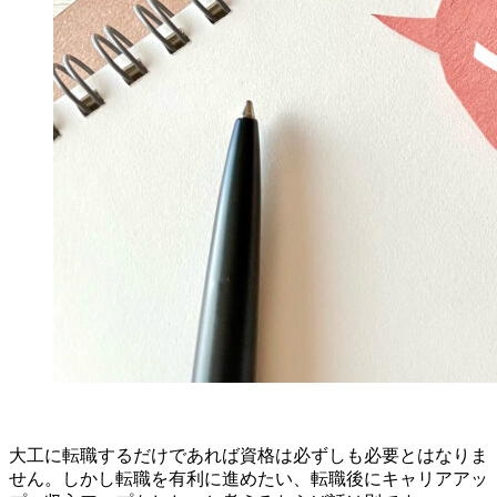
大工に転職するだけであれば資格は必ずしも必要とはなりま
せん。しかし転職を有利に進めたい、転職後にキャリアアッ