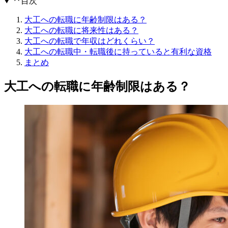
目次
大工への転職に年齢制限はある？
大工への転職に将来性はある？
大工への転職で年収はどれくらい？
大工への転職中・転職後に持っていると有利な資格
まとめ
大工への転職に年齢制限はある？