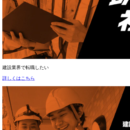
建設業界で転職したい
詳しくはこちら