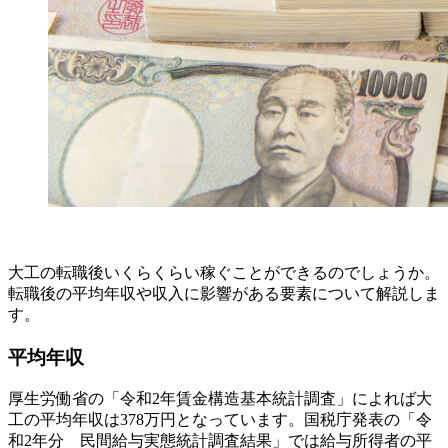
大工の転職後いくらくらい稼ぐことができるのでしょうか。
転職後の平均年収や収入に影響がある要素について解説しま
す。
平均年収
厚生労働省の「令和2年賃金構造基本統計調査」によれば大
工の平均年収は378万円となっています。国税庁発表の「令
和2年分 民間給与実態統計調査結果」では給与所得者の平