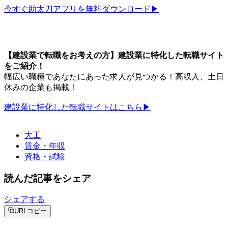
今すぐ助太刀アプリを無料ダウンロード▶︎
【建設業で転職をお考えの方】建設業に特化した転職サイト
をご紹介！
幅広い職種であなたにあった求人が見つかる！高収入、土日
休みの企業も掲載！
建設業に特化した転職サイトはこちら▶︎
大工
賃金・年収
資格・試験
読んだ記事をシェア
シェアする
URLコピー