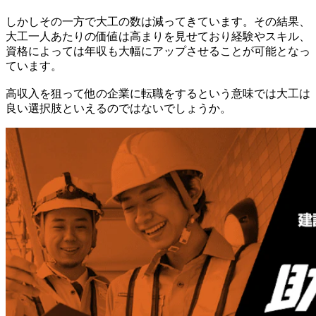
しかしその一方で大工の数は減ってきています。その結果、
大工一人あたりの価値は高まりを見せており経験やスキル、
資格によっては年収も大幅にアップさせることが可能となっ
ています。
高収入を狙って他の企業に転職をするという意味では大工は
良い選択肢といえるのではないでしょうか。