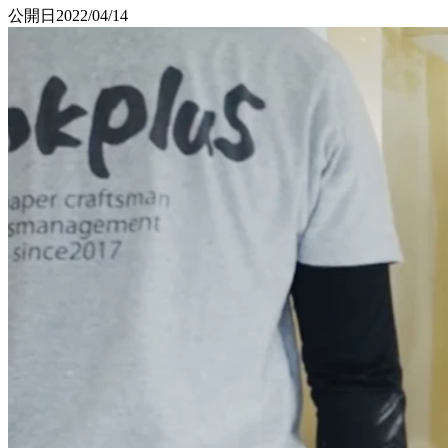
公開日
2022/04/14