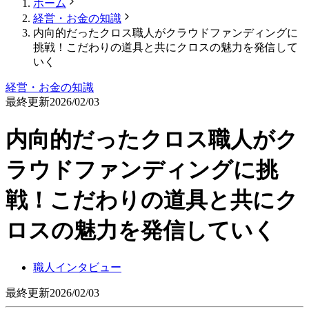
ホーム
経営・お金の知識
内向的だったクロス職人がクラウドファンディングに
挑戦！こだわりの道具と共にクロスの魅力を発信して
いく
経営・お金の知識
最終更新
2026/02/03
内向的だったクロス職人がク
ラウドファンディングに挑
戦！こだわりの道具と共にク
ロスの魅力を発信していく
職人インタビュー
最終更新
2026/02/03