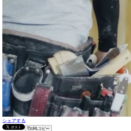
シェアする
URLコピー