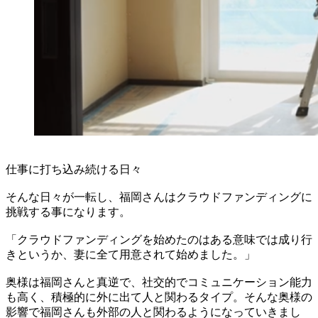
仕事に打ち込み続ける日々
そんな日々が一転し、福岡さんはクラウドファンディングに
挑戦する事になります。
「クラウドファンディングを始めたのはある意味では成り行
きというか、妻に全て用意されて始めました。」
奥様は福岡さんと真逆で、社交的でコミュニケーション能力
も高く、積極的に外に出て人と関わるタイプ。そんな奥様の
影響で福岡さんも外部の人と関わるようになっていきまし