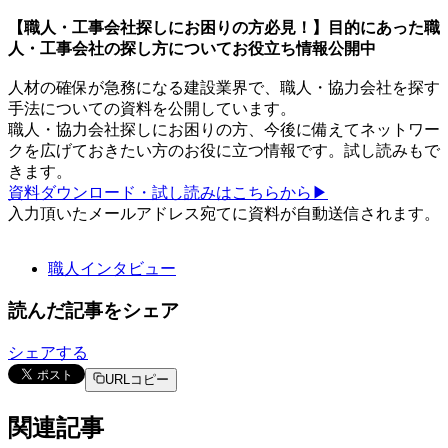
【職人・工事会社探しにお困りの方必見！】目的にあった職
人・工事会社の探し方についてお役立ち情報公開中
人材の確保が急務になる建設業界で、職人・協力会社を探す
手法についての資料を公開しています。
職人・協力会社探しにお困りの方、今後に備えてネットワー
クを広げておきたい方のお役に立つ情報です。試し読みもで
きます。
資料ダウンロード・試し読みはこちらから▶︎
入力頂いたメールアドレス宛てに資料が自動送信されます。
職人インタビュー
読んだ記事をシェア
シェアする
URLコピー
関連記事