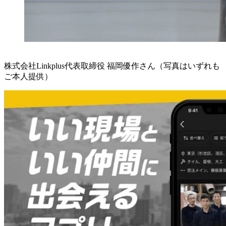
株式会社Linkplus代表取締役 福岡優作さん（写真はいずれも
ご本人提供）