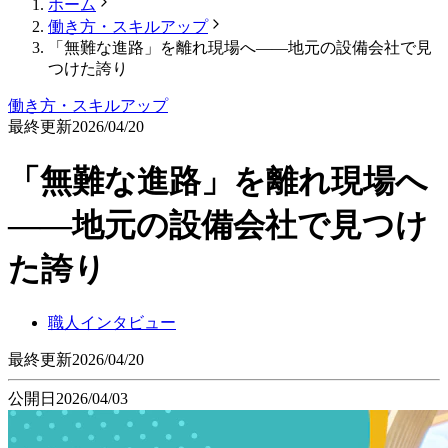
ホーム
働き方・スキルアップ
「無難な進路」を離れ現場へ——地元の設備会社で見
つけた誇り
働き方・スキルアップ
最終更新
2026/04/20
「無難な進路」を離れ現場へ
——地元の設備会社で見つけ
た誇り
職人インタビュー
最終更新
2026/04/20
公開日
2026/04/03