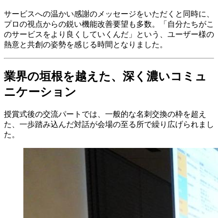
サービスへの温かい感謝のメッセージをいただくと同時に、
プロの視点からの鋭い機能改善要望も多数。「自分たちがこ
のサービスをより良くしていくんだ」という、ユーザー様の
熱意と共創の姿勢を感じる時間となりました。
業界の垣根を越えた、深く濃いコミュ
ニケーション
授賞式後の交流パートでは、一般的な名刺交換の枠を超え
た、一歩踏み込んだ対話が会場の至る所で繰り広げられまし
た。