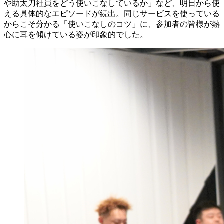
や助太刀社員をどう使いこなしているか」など、明日から使
える具体的なエピソードが続出。同じサービスを使っている
からこそ分かる「使いこなしのコツ」に、参加者の皆様が熱
心に耳を傾けている姿が印象的でした。