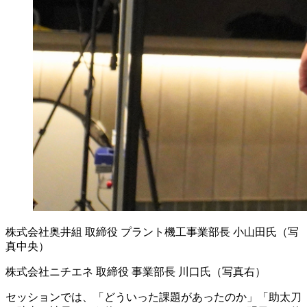
株式会社奥井組 取締役 プラント機工事業部長 小山田氏（写
真中央）
株式会社ニチエネ 取締役 事業部長 川口氏（写真右）
セッションでは、「どういった課題があったのか」「助太刀