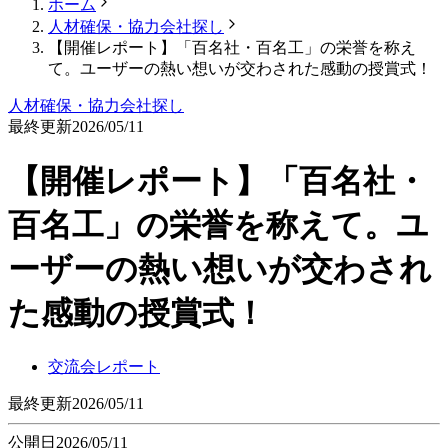
ホーム
人材確保・協力会社探し
【開催レポート】「百名社・百名工」の栄誉を称え
て。ユーザーの熱い想いが交わされた感動の授賞式！
人材確保・協力会社探し
最終更新
2026/05/11
【開催レポート】「百名社・
百名工」の栄誉を称えて。ユ
ーザーの熱い想いが交わされ
た感動の授賞式！
交流会レポート
最終更新
2026/05/11
公開日
2026/05/11