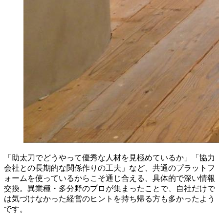
「助太刀でどうやって優秀な人材を見極めているか」「協力
会社との長期的な関係作りの工夫」など、共通のプラットフ
ォームを使っているからこそ通じ合える、具体的で深い情報
交換。異業種・多分野のプロが集まったことで、自社だけで
は気づけなかった経営のヒントを持ち帰る方も多かったよう
です。