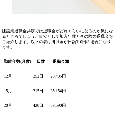
建設業退職金共済では退職金がどれくらいになるのか気にな
るところでしょう。目安として加入年数とその際の退職金を
ご紹介します。以下の表は掛け金が日額310円の場合になり
ます。
勤続年数(月数)
日数
退職金額
12月
252日
23,436円
15月
315日
35,154円
20月
420日
58,590円