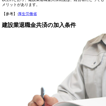
メリットがあります。
【参考】:
厚生労働省
建設業退職金共済の加入条件