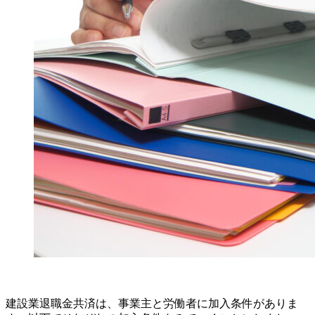
建設業退職金共済は、事業主と労働者に加入条件がありま