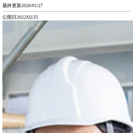
最終更新
2026/01/27
公開日
2022/02/25