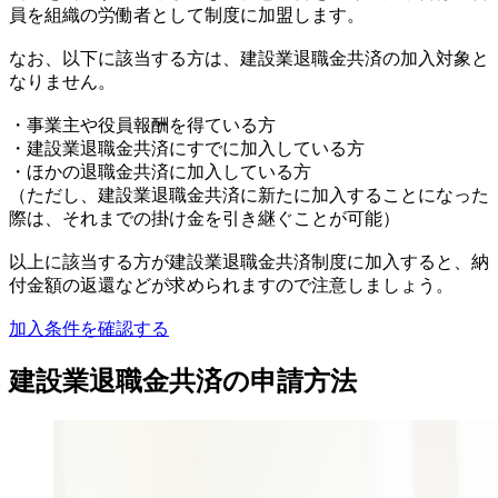
員を組織の労働者として制度に加盟します。
なお、以下に該当する方は、建設業退職金共済の加入対象と
なりません。
・事業主や役員報酬を得ている方
・建設業退職金共済にすでに加入している方
・ほかの退職金共済に加入している方
（ただし、建設業退職金共済に新たに加入することになった
際は、それまでの掛け金を引き継ぐことが可能）
以上に該当する方が建設業退職金共済制度に加入すると、納
付金額の返還などが求められますので注意しましょう。
加入条件を確認する
建設業退職金共済の申請方法