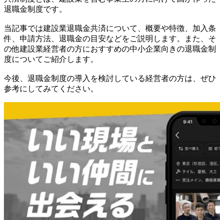
退職金制度です。
当記事では建設業退職金共済について、概要や特徴、加入条
件、申請方法、退職金の目安などをご説明します。また、そ
の他建設業経営者の方におすすめの中小企業向きの退職金制
度についてご紹介します。
今後、退職金制度の導入を検討している経営者の方は、ぜひ
参考にしてみてください。