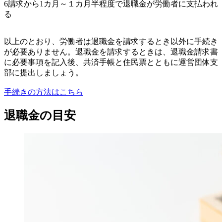
6請求から1カ月～１カ月半程度で退職金が労働者に支払われ
る
以上のとおり、労働者は退職金を請求するとき以外に手続き
が必要ありません。退職金を請求するときは、退職金請求書
に必要事項を記入後、共済手帳と住民票とともに運営団体支
部に提出しましょう。
手続きの方法はこちら
退職金の目安