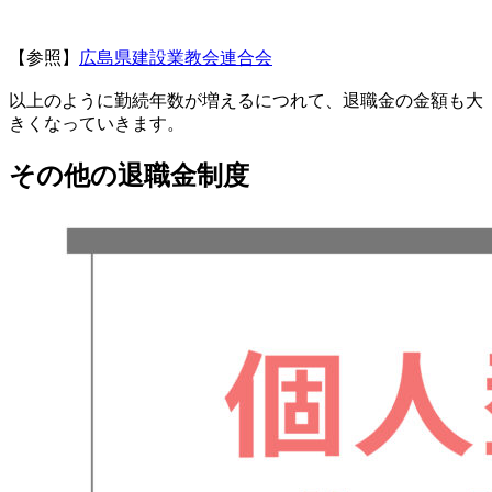
【参照】
広島県建設業教会連合会
以上のように勤続年数が増えるにつれて、退職金の金額も大
きくなっていきます。
その他の退職金制度