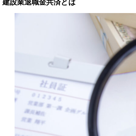
建設業退職金共済とは