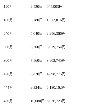
120月
2,520日
945,903円
180月
3,780日
1,572,816円
240月
5,040日
2,256,366円
300月
6,300日
3,029,754円
360月
7,560日
3,902,745円
420月
8,820日
4,898,775円
444月
9,324日
5,180,162円
480月
10,080日
6,036,723円