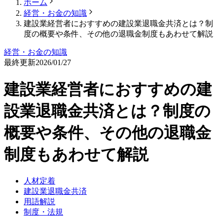
ホーム
経営・お金の知識
建設業経営者におすすめの建設業退職金共済とは？制
度の概要や条件、その他の退職金制度もあわせて解説
経営・お金の知識
最終更新
2026/01/27
建設業経営者におすすめの建
設業退職金共済とは？制度の
概要や条件、その他の退職金
制度もあわせて解説
人材定着
建設業退職金共済
用語解説
制度・法規