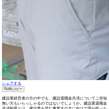
シェアする
URLコピー
建設業経営者の方の中でも、建設退職金共済についてご存知
無い方もいらっしゃるのではないでしょうか。建設業退職金
共済制度とは、建設業を営む事業主の方に向けて国が作った