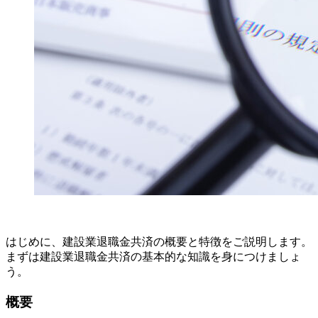
はじめに、建設業退職金共済の概要と特徴をご説明します。
まずは建設業退職金共済の基本的な知識を身につけましょ
う。
概要