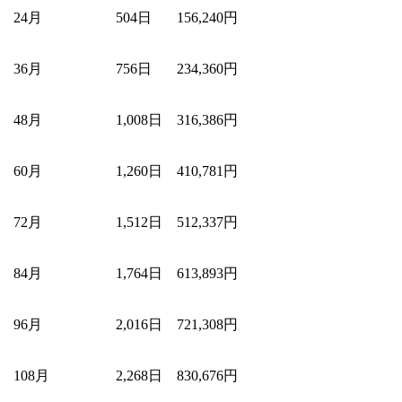
24月
504日
156,240円
36月
756日
234,360円
48月
1,008日
316,386円
60月
1,260日
410,781円
72月
1,512日
512,337円
84月
1,764日
613,893円
96月
2,016日
721,308円
108月
2,268日
830,676円