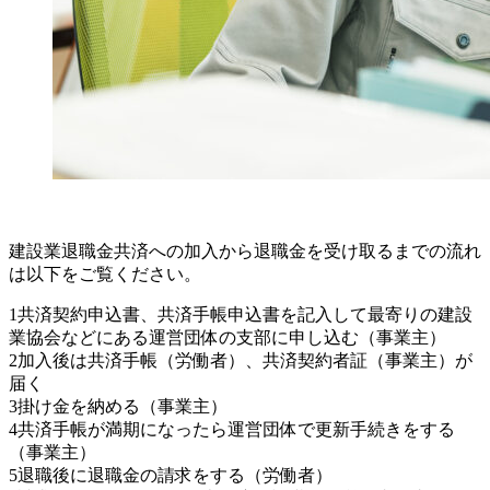
建設業退職金共済への加入から退職金を受け取るまでの流れ
は以下をご覧ください。
1共済契約申込書、共済手帳申込書を記入して最寄りの建設
業協会などにある運営団体の支部に申し込む（事業主）
2加入後は共済手帳（労働者）、共済契約者証（事業主）が
届く
3掛け金を納める（事業主）
4共済手帳が満期になったら運営団体で更新手続きをする
（事業主）
5退職後に退職金の請求をする（労働者）