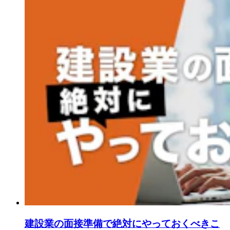
建設業の面接準備で絶対にやっておくべきこ