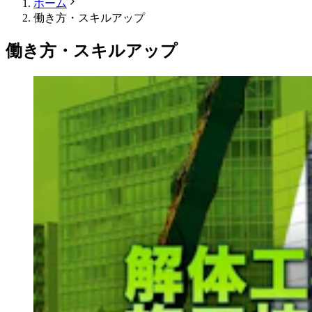
ホーム
働き方・スキルアップ
働き方・スキルアップ