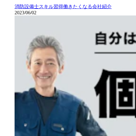
消防設備士
スキル習得
働きたくなる会社紹介
2023/06/02