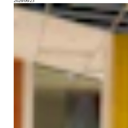
2026/06/25