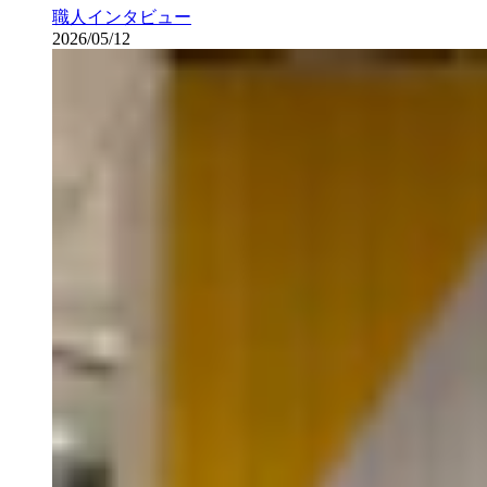
職人インタビュー
2026/05/12