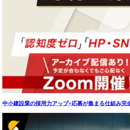
中小建設業の採用力アップ×応募が集まる仕組み完