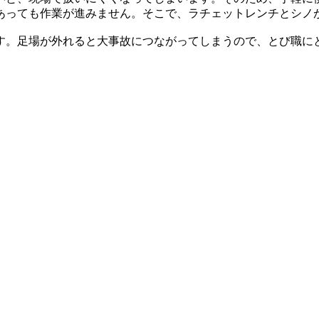
あっても作業が進みません。そこで、ラチェットレンチとシノ
す。足場が外れると大事故につながってしまうので、とび職に