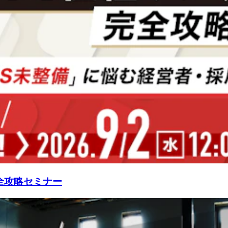
全攻略セミナー