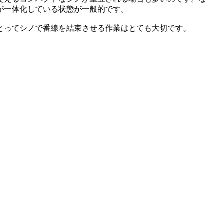
が一体化している状態が一般的です。
とってシノで番線を結束させる作業はとても大切です。