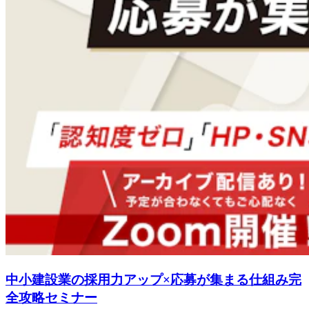
中小建設業の採用力アップ×応募が集まる仕組み完
全攻略セミナー