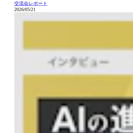
交流会レポート
2026/05/21