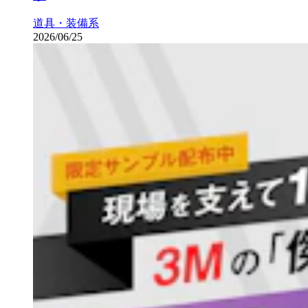
道具・装備系
2026/06/25