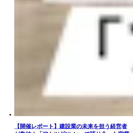
【開催レポート】建設業の未来を担う経営者