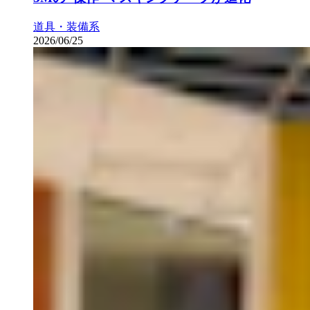
道具・装備系
2026/06/25