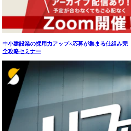
中小建設業の採用力アップ×応募が集まる仕組み完
全攻略セミナー