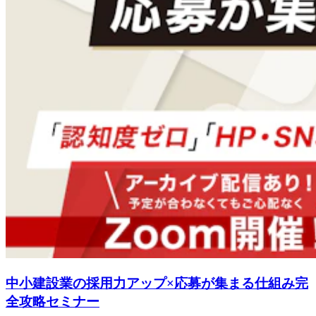
中小建設業の採用力アップ×応募が集まる仕組み完
全攻略セミナー