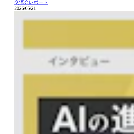
交流会レポート
2026/05/21