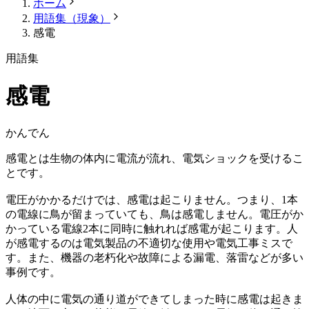
ホーム
用語集（現象）
感電
用語集
感電
かんでん
感電とは生物の体内に電流が流れ、電気ショックを受けるこ
とです。
電圧がかかるだけでは、感電は起こりません。つまり、1本
の電線に鳥が留まっていても、鳥は感電しません。電圧がか
かっている電線2本に同時に触れれば感電が起こります。人
が感電するのは電気製品の不適切な使用や電気工事ミスで
す。また、機器の老朽化や故障による漏電、落雷などが多い
事例です。
人体の中に電気の通り道ができてしまった時に感電は起きま