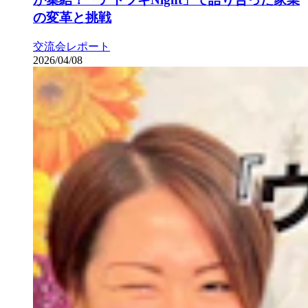
の変革と挑戦
交流会レポート
2026/04/08