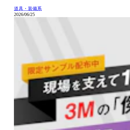
道具・装備系
2026/06/25