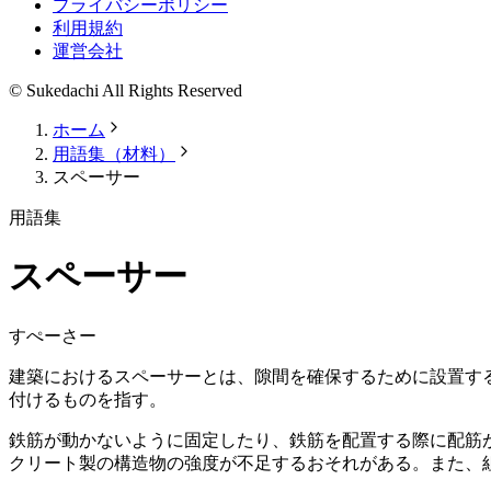
プライバシーポリシー
利用規約
運営会社
© Sukedachi All Rights Reserved
ホーム
用語集（材料）
スペーサー
用語集
スペーサー
すぺーさー
建築におけるスペーサーとは、隙間を確保するために設置す
付けるものを指す。
鉄筋が動かないように固定したり、鉄筋を配置する際に配筋
クリート製の構造物の強度が不足するおそれがある。また、