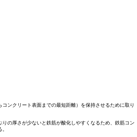
らコンクリート表面までの最短距離）を保持させるために取り
ぶりの厚さが少ないと鉄筋が酸化しやすくなるため、鉄筋コン
る。