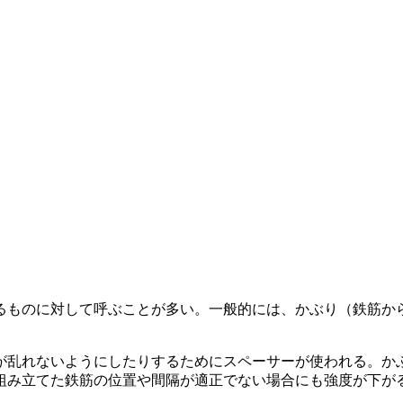
るものに対して呼ぶことが多い。一般的には、かぶり（鉄筋か
が乱れないようにしたりするためにスペーサーが使われる。か
組み立てた鉄筋の位置や間隔が適正でない場合にも強度が下が