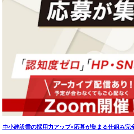
中小建設業の採用力アップ×応募が集まる仕組み完