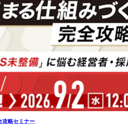
全攻略セミナー