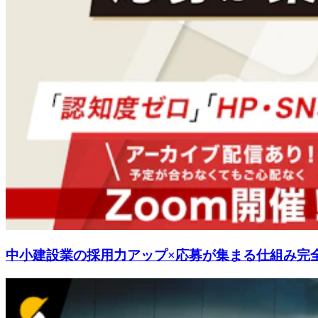
中小建設業の採用力アップ×応募が集まる仕組み完