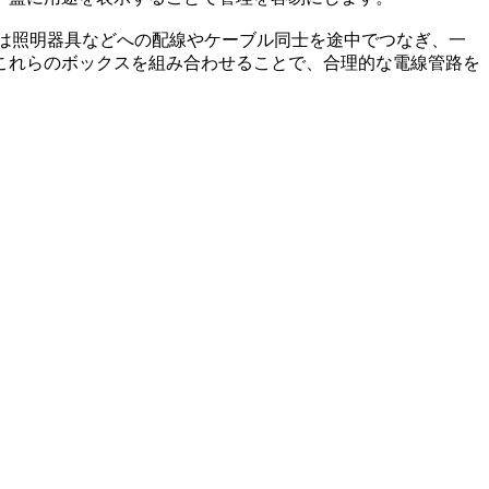
す。前者は照明器具などへの配線やケーブル同士を途中でつなぎ、一
これらのボックスを組み合わせることで、合理的な電線管路を