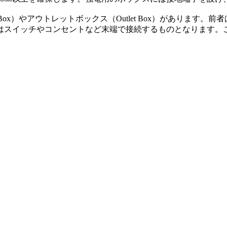
Box）やアウトレットボックス（Outlet Box）がありま
はスイッチやコンセントなど末端で接続するものとなります。