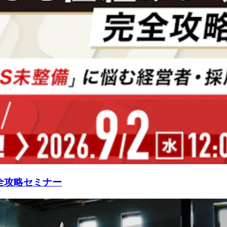
全攻略セミナー